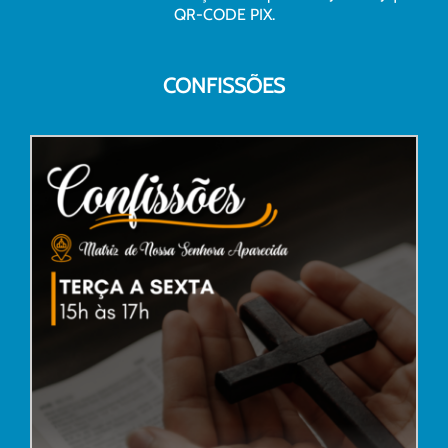
QR-CODE PIX.
CONFISSÕES