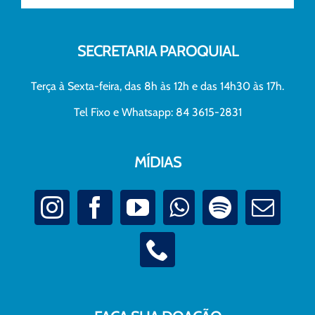
SECRETARIA PAROQUIAL
Terça à Sexta-feira, das 8h às 12h e das 14h30 às 17h.
Tel Fixo e Whatsapp: 84 3615-2831
MÍDIAS