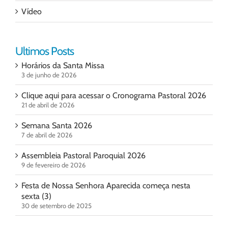
Vídeo
Ultimos Posts
Horários da Santa Missa
3 de junho de 2026
Clique aqui para acessar o Cronograma Pastoral 2026
21 de abril de 2026
Semana Santa 2026
7 de abril de 2026
Assembleia Pastoral Paroquial 2026
9 de fevereiro de 2026
Festa de Nossa Senhora Aparecida começa nesta
sexta (3)
30 de setembro de 2025