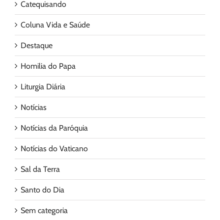
Catequisando
Coluna Vida e Saúde
Destaque
Homilia do Papa
Liturgia Diária
Notícias
Notícias da Paróquia
Notícias do Vaticano
Sal da Terra
Santo do Dia
Sem categoria