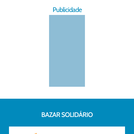
Publicidade
BAZAR SOLIDÁRIO