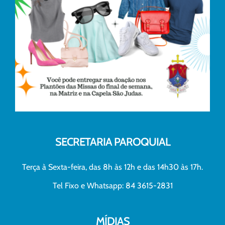
SECRETARIA PAROQUIAL
Terça à Sexta-feira, das 8h às 12h e das 14h30 às 17h.
Tel Fixo e Whatsapp: 84 3615-2831
MÍDIAS