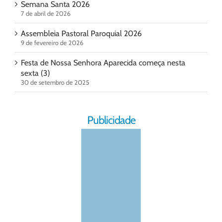
Semana Santa 2026
7 de abril de 2026
Assembleia Pastoral Paroquial 2026
9 de fevereiro de 2026
Festa de Nossa Senhora Aparecida começa nesta
sexta (3)
30 de setembro de 2025
Publicidade