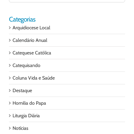
para:
Categorias
Arquidiocese Local
Calendário Anual
Catequese Católica
Catequisando
Coluna Vida e Saúde
Destaque
Homilia do Papa
Liturgia Diária
Notícias