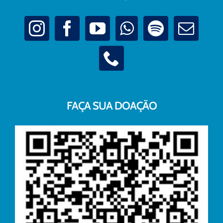
FAÇA SUA DOAÇÃO