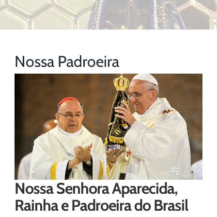
Nossa Padroeira
Nossa Senhora Aparecida,
Rainha e Padroeira do Brasil