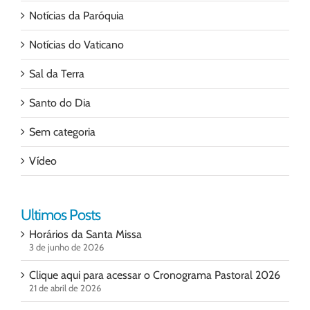
Notícias da Paróquia
Notícias do Vaticano
Sal da Terra
Santo do Dia
Sem categoria
Vídeo
Ultimos Posts
Horários da Santa Missa
3 de junho de 2026
Clique aqui para acessar o Cronograma Pastoral 2026
21 de abril de 2026