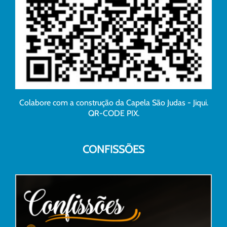
Colabore com a construção da Capela São Judas - Jiqui.
QR-CODE PIX.
CONFISSÕES