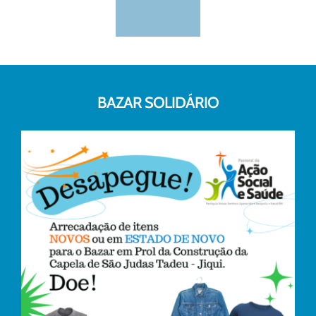
BAZAR SOLIDÁRIO