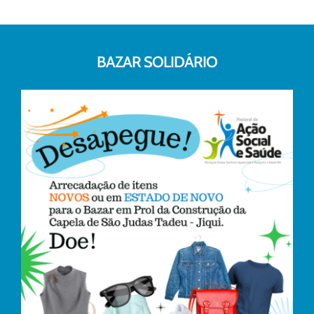
BAZAR SOLIDÁRIO