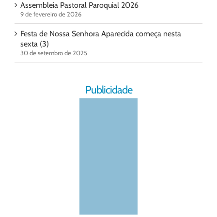
Assembleia Pastoral Paroquial 2026
9 de fevereiro de 2026
Festa de Nossa Senhora Aparecida começa nesta
sexta (3)
30 de setembro de 2025
Publicidade