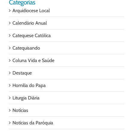
Categorias
Arquidiocese Local
Calendário Anual
Catequese Católica
Catequisando
Coluna Vida e Saúde
Destaque
Homilia do Papa
Liturgia Diária
Notícias
Notícias da Paróquia