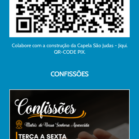
Colabore com a construção da Capela São Judas - Jiqui.
QR-CODE PIX.
CONFISSÕES