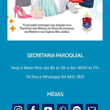
SECRETARIA PAROQUIAL
Terça à Sexta-feira, das 8h às 12h e das 14h30 às 17h.
Tel Fixo e Whatsapp: 84 3615-2831
MÍDIAS