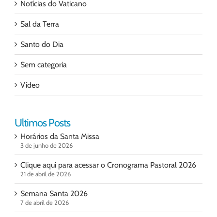
Notícias do Vaticano
Sal da Terra
Santo do Dia
Sem categoria
Vídeo
Ultimos Posts
Horários da Santa Missa
3 de junho de 2026
Clique aqui para acessar o Cronograma Pastoral 2026
21 de abril de 2026
Semana Santa 2026
7 de abril de 2026