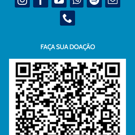
FAÇA SUA DOAÇÃO