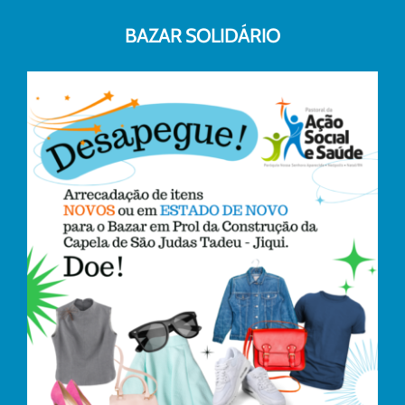
BAZAR SOLIDÁRIO