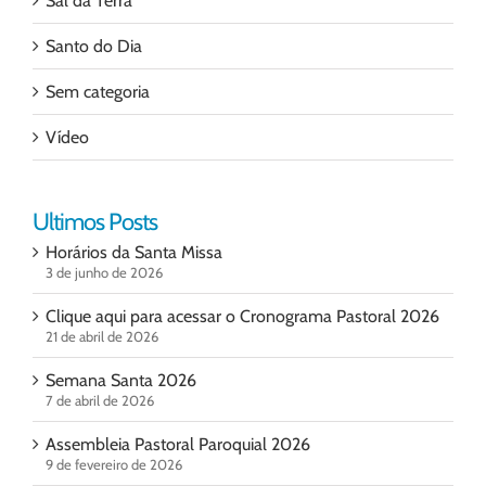
Sal da Terra
Santo do Dia
Sem categoria
Vídeo
Ultimos Posts
Horários da Santa Missa
3 de junho de 2026
Clique aqui para acessar o Cronograma Pastoral 2026
21 de abril de 2026
Semana Santa 2026
7 de abril de 2026
Assembleia Pastoral Paroquial 2026
9 de fevereiro de 2026