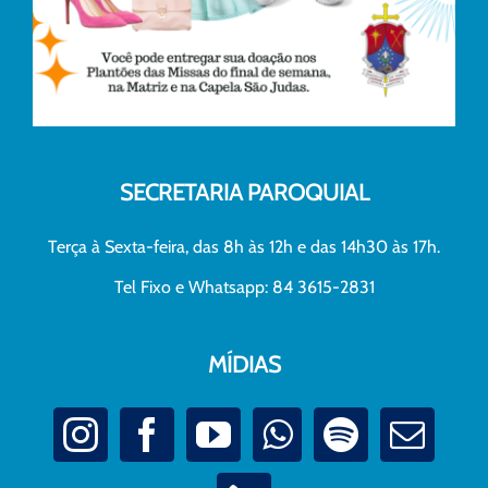
SECRETARIA PAROQUIAL
Terça à Sexta-feira, das 8h às 12h e das 14h30 às 17h.
Tel Fixo e Whatsapp: 84 3615-2831
MÍDIAS