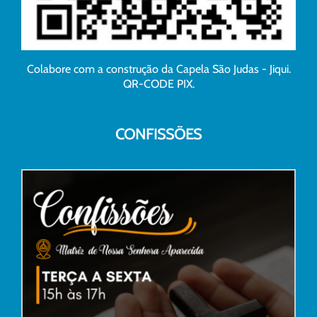
Colabore com a construção da Capela São Judas - Jiqui.
QR-CODE PIX.
CONFISSÕES