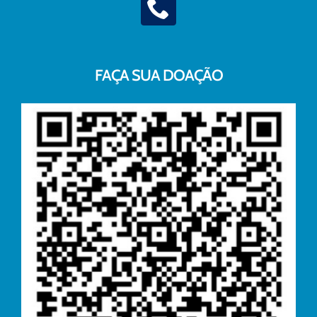
FAÇA SUA DOAÇÃO