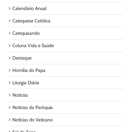
Calendário Anual
Catequese Católica
Catequisando
Coluna Vida e Saúde
Destaque
Homilia do Papa
Liturgia Diária
Notícias
Notícias da Paróquia
Notícias do Vaticano