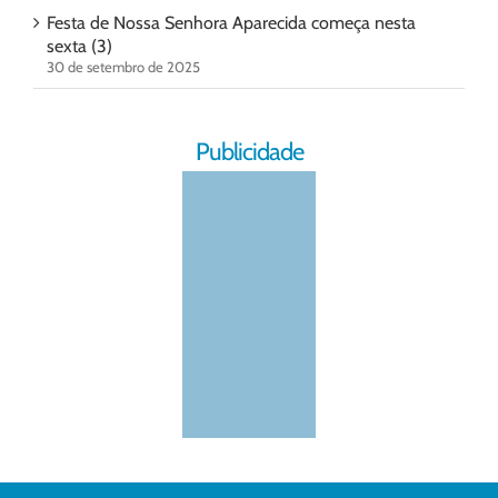
Festa de Nossa Senhora Aparecida começa nesta
sexta (3)
30 de setembro de 2025
Publicidade