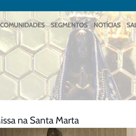
COMUNIDADES
SEGMENTOS
NOTÍCIAS
SA
issa na Santa Marta