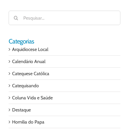
Buscar
resultados
para:
Categorias
Arquidiocese Local
Calendário Anual
Catequese Católica
Catequisando
Coluna Vida e Saúde
Destaque
Homilia do Papa