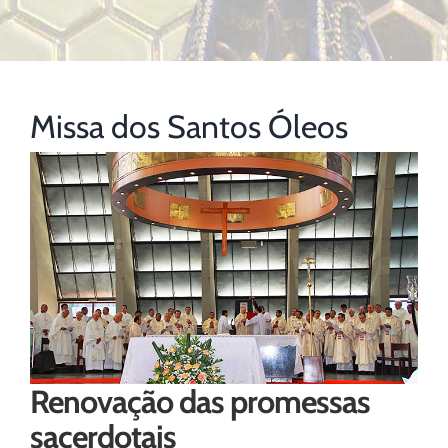
Missa dos Santos Óleos
Renovação das promessas
sacerdotais