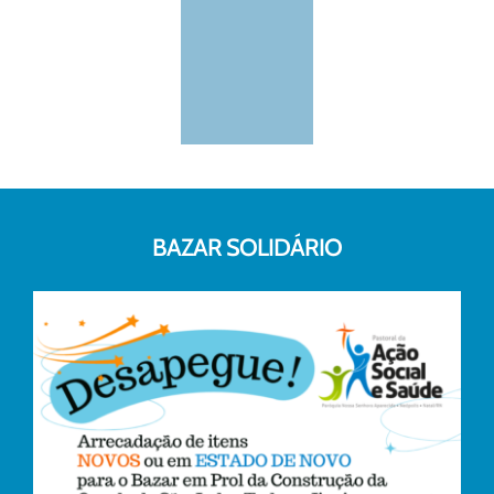
BAZAR SOLIDÁRIO