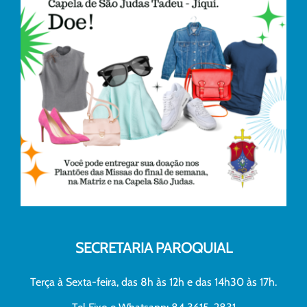
SECRETARIA PAROQUIAL
Terça à Sexta-feira, das 8h às 12h e das 14h30 às 17h.