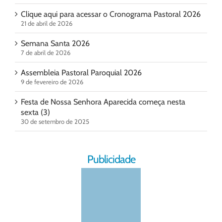
Clique aqui para acessar o Cronograma Pastoral 2026
21 de abril de 2026
Semana Santa 2026
7 de abril de 2026
Assembleia Pastoral Paroquial 2026
9 de fevereiro de 2026
Festa de Nossa Senhora Aparecida começa nesta
sexta (3)
30 de setembro de 2025
Publicidade