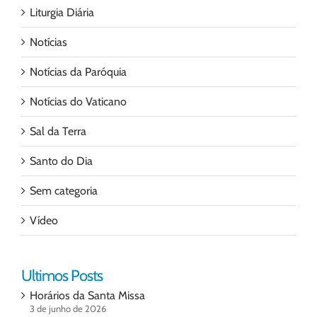
Liturgia Diária
Notícias
Notícias da Paróquia
Notícias do Vaticano
Sal da Terra
Santo do Dia
Sem categoria
Vídeo
Ultimos Posts
Horários da Santa Missa
3 de junho de 2026