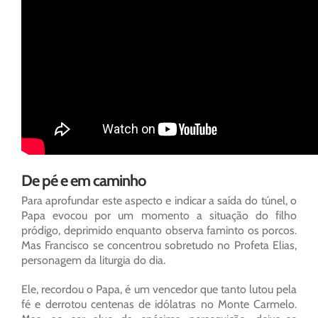
De pé e em caminho
Para aprofundar este aspecto e indicar a saída do túnel, o
Papa evocou por um momento a situação do filho
pródigo, deprimido enquanto observa faminto os porcos.
Mas Francisco se concentrou sobretudo no Profeta Elias,
personagem da liturgia do dia.
Ele, recordou o Papa, é um vencedor que tanto lutou pela
fé e derrotou centenas de idólatras no Monte Carmelo.