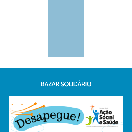
BAZAR SOLIDÁRIO