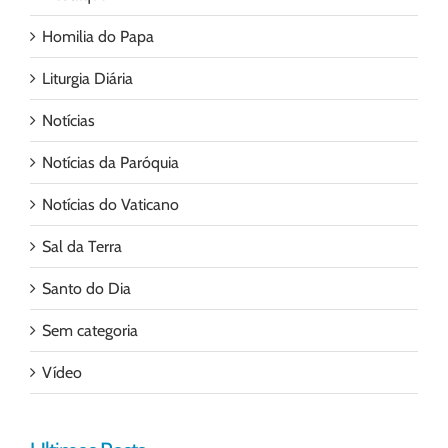
Homilia do Papa
Liturgia Diária
Notícias
Notícias da Paróquia
Notícias do Vaticano
Sal da Terra
Santo do Dia
Sem categoria
Vídeo