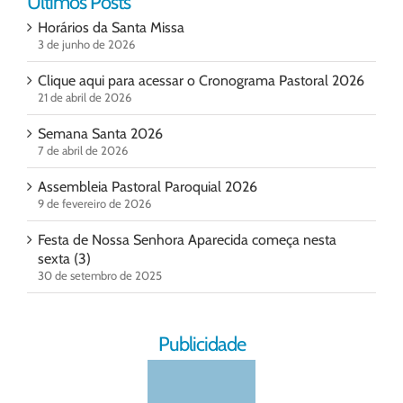
Ultimos Posts
Horários da Santa Missa
3 de junho de 2026
Clique aqui para acessar o Cronograma Pastoral 2026
21 de abril de 2026
Semana Santa 2026
7 de abril de 2026
Assembleia Pastoral Paroquial 2026
9 de fevereiro de 2026
Festa de Nossa Senhora Aparecida começa nesta
sexta (3)
30 de setembro de 2025
Publicidade