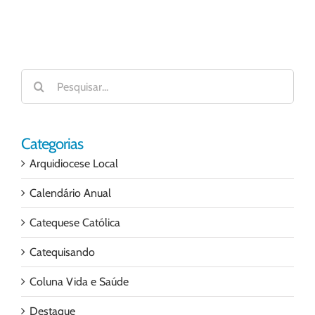
Buscar
resultados
para:
Categorias
Arquidiocese Local
Calendário Anual
Catequese Católica
Catequisando
Coluna Vida e Saúde
Destaque