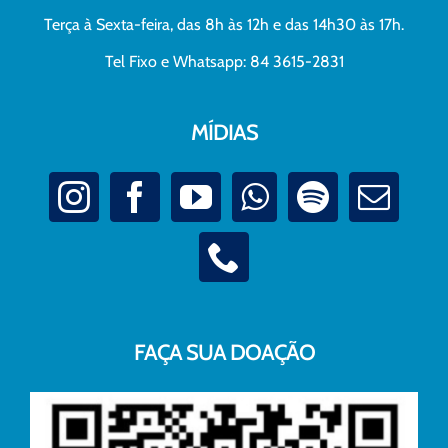
Terça à Sexta-feira, das 8h às 12h e das 14h30 às 17h.
Tel Fixo e Whatsapp: 84 3615-2831
MÍDIAS
FAÇA SUA DOAÇÃO