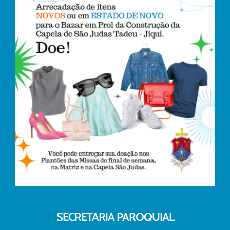
SECRETARIA PAROQUIAL