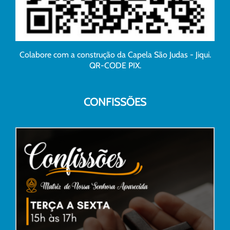
Colabore com a construção da Capela São Judas - Jiqui.
QR-CODE PIX.
CONFISSÕES