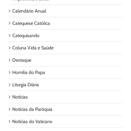
Calendário Anual
Catequese Católica
Catequisando
Coluna Vida e Saúde
Destaque
Homilia do Papa
Liturgia Diária
Notícias
Notícias da Paróquia
Notícias do Vaticano