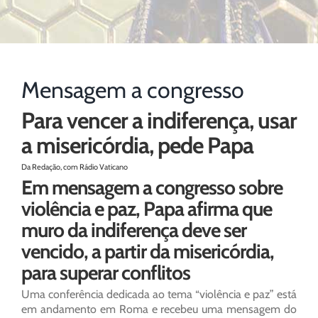
Mensagem a congresso
Para vencer a indiferença, usar
a misericórdia, pede Papa
Da Redação, com Rádio Vaticano
Em mensagem a congresso sobre
violência e paz, Papa afirma que
muro da indiferença deve ser
vencido, a partir da misericórdia,
para superar conflitos
Uma conferência dedicada ao tema “violência e paz” está
em andamento em Roma e recebeu uma mensagem do