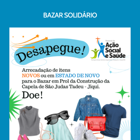
BAZAR SOLIDÁRIO