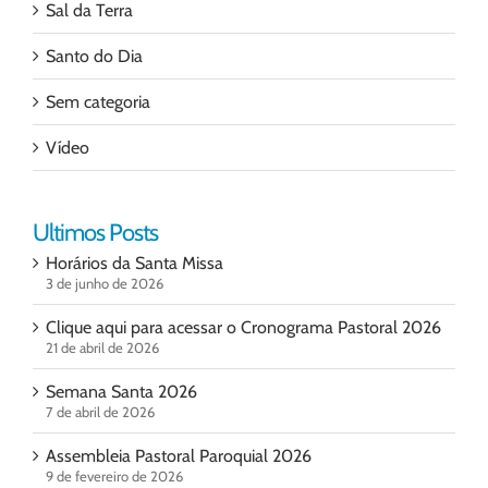
Sal da Terra
Santo do Dia
Sem categoria
Vídeo
Ultimos Posts
Horários da Santa Missa
3 de junho de 2026
Clique aqui para acessar o Cronograma Pastoral 2026
21 de abril de 2026
Semana Santa 2026
7 de abril de 2026
Assembleia Pastoral Paroquial 2026
9 de fevereiro de 2026