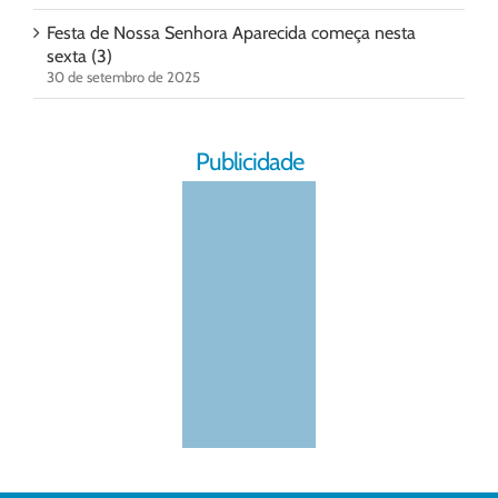
Festa de Nossa Senhora Aparecida começa nesta
sexta (3)
30 de setembro de 2025
Publicidade