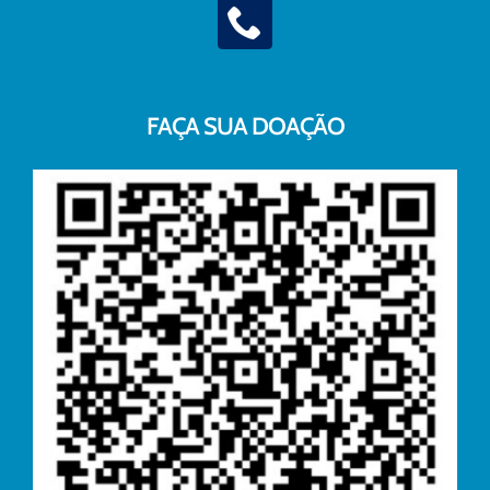
FAÇA SUA DOAÇÃO