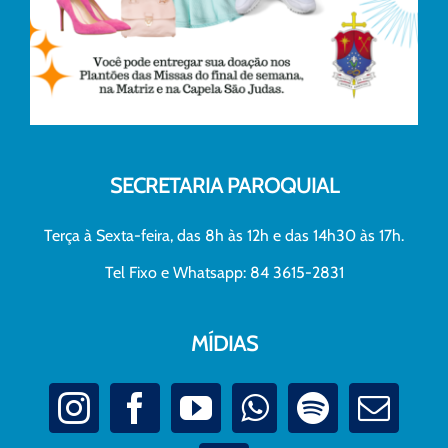
SECRETARIA PAROQUIAL
Terça à Sexta-feira, das 8h às 12h e das 14h30 às 17h.
Tel Fixo e Whatsapp: 84 3615-2831
MÍDIAS