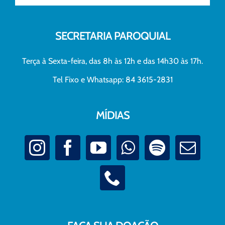
SECRETARIA PAROQUIAL
Terça à Sexta-feira, das 8h às 12h e das 14h30 às 17h.
Tel Fixo e Whatsapp: 84 3615-2831
MÍDIAS