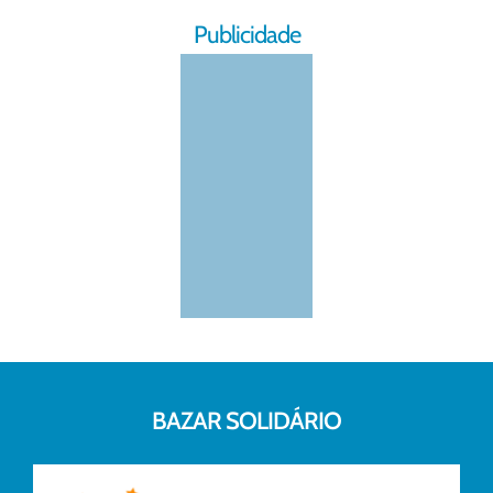
Publicidade
BAZAR SOLIDÁRIO