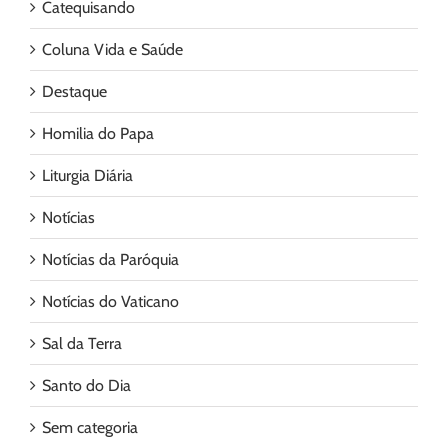
Catequisando
Coluna Vida e Saúde
Destaque
Homilia do Papa
Liturgia Diária
Notícias
Notícias da Paróquia
Notícias do Vaticano
Sal da Terra
Santo do Dia
Sem categoria