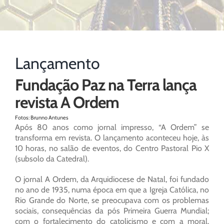
Lançamento
Fundação Paz na Terra lança
revista A Ordem
Fotos: Brunno Antunes
Após 80 anos como jornal impresso, “A Ordem” se
transforma em revista. O lançamento aconteceu hoje, às
10 horas, no salão de eventos, do Centro Pastoral Pio X
(subsolo da Catedral).
O jornal A Ordem, da Arquidiocese de Natal, foi fundado
no ano de 1935, numa época em que a Igreja Católica, no
Rio Grande do Norte, se preocupava com os problemas
sociais, consequências da pós Primeira Guerra Mundial;
com o fortalecimento do catolicismo e com a moral.