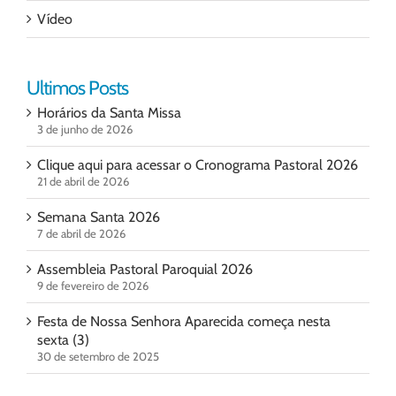
Vídeo
Ultimos Posts
Horários da Santa Missa
3 de junho de 2026
Clique aqui para acessar o Cronograma Pastoral 2026
21 de abril de 2026
Semana Santa 2026
7 de abril de 2026
Assembleia Pastoral Paroquial 2026
9 de fevereiro de 2026
Festa de Nossa Senhora Aparecida começa nesta
sexta (3)
30 de setembro de 2025