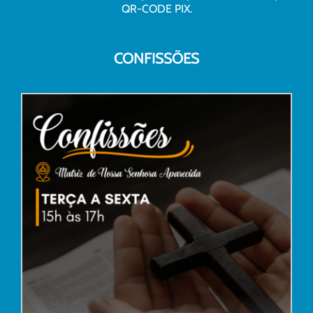
QR-CODE PIX.
CONFISSÕES