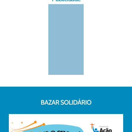
BAZAR SOLIDÁRIO