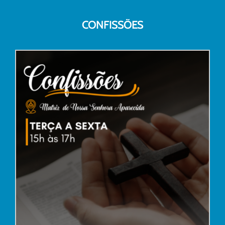
CONFISSÕES