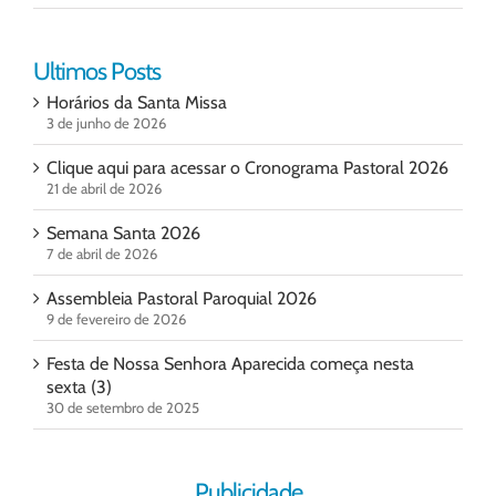
Ultimos Posts
Horários da Santa Missa
3 de junho de 2026
Clique aqui para acessar o Cronograma Pastoral 2026
21 de abril de 2026
Semana Santa 2026
7 de abril de 2026
Assembleia Pastoral Paroquial 2026
9 de fevereiro de 2026
Festa de Nossa Senhora Aparecida começa nesta
sexta (3)
30 de setembro de 2025
Publicidade