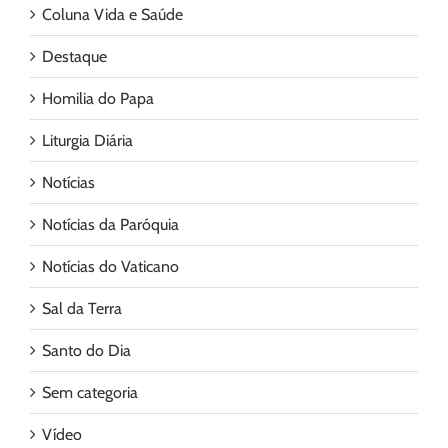
Coluna Vida e Saúde
Destaque
Homilia do Papa
Liturgia Diária
Notícias
Notícias da Paróquia
Notícias do Vaticano
Sal da Terra
Santo do Dia
Sem categoria
Vídeo