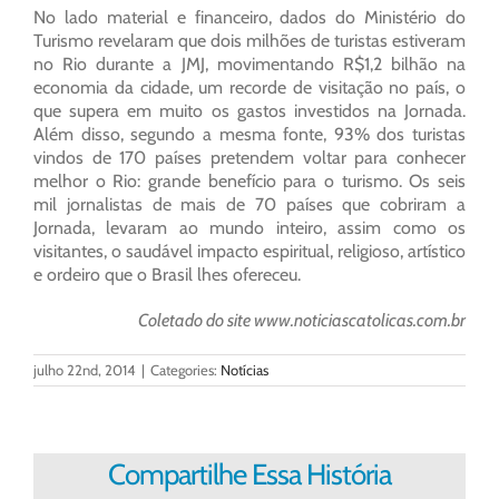
No lado material e financeiro, dados do Ministério do
Turismo revelaram que dois milhões de turistas estiveram
no Rio durante a JMJ, movimentando R$1,2 bilhão na
economia da cidade, um recorde de visitação no país, o
que supera em muito os gastos investidos na Jornada.
Além disso, segundo a mesma fonte, 93% dos turistas
vindos de 170 países pretendem voltar para conhecer
melhor o Rio: grande benefício para o turismo. Os seis
mil jornalistas de mais de 70 países que cobriram a
Jornada, levaram ao mundo inteiro, assim como os
visitantes, o saudável impacto espiritual, religioso, artístico
e ordeiro que o Brasil lhes ofereceu.
Coletado do site www.noticiascatolicas.com.br
julho 22nd, 2014
|
Categories:
Notícias
Compartilhe Essa História