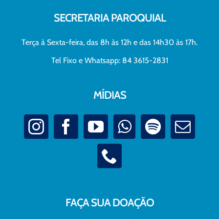
SECRETARIA PAROQUIAL
Terça à Sexta-feira, das 8h às 12h e das 14h30 às 17h.
Tel Fixo e Whatsapp: 84 3615-2831
MÍDIAS
FAÇA SUA DOAÇÃO