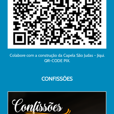
Colabore com a construção da Capela São Judas - Jiqui.
QR-CODE PIX.
CONFISSÕES