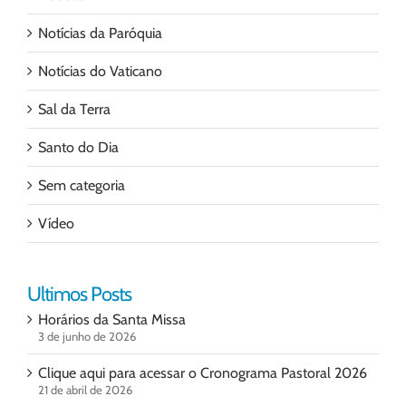
Notícias da Paróquia
Notícias do Vaticano
Sal da Terra
Santo do Dia
Sem categoria
Vídeo
Ultimos Posts
Horários da Santa Missa
3 de junho de 2026
Clique aqui para acessar o Cronograma Pastoral 2026
21 de abril de 2026