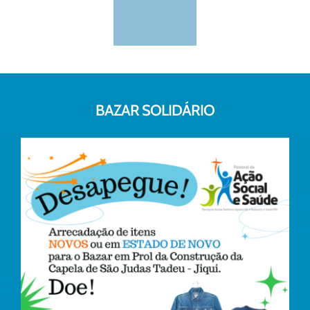
BAZAR SOLIDÁRIO