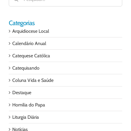
resultados
para:
Categorias
Arquidiocese Local
Calendário Anual
Catequese Católica
Catequisando
Coluna Vida e Saúde
Destaque
Homilia do Papa
Liturgia Diária
Notícias