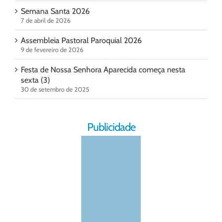
Semana Santa 2026
7 de abril de 2026
Assembleia Pastoral Paroquial 2026
9 de fevereiro de 2026
Festa de Nossa Senhora Aparecida começa nesta
sexta (3)
30 de setembro de 2025
Publicidade