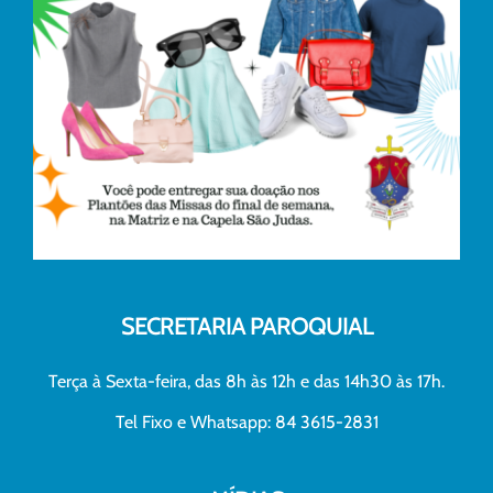
SECRETARIA PAROQUIAL
Terça à Sexta-feira, das 8h às 12h e das 14h30 às 17h.
Tel Fixo e Whatsapp: 84 3615-2831