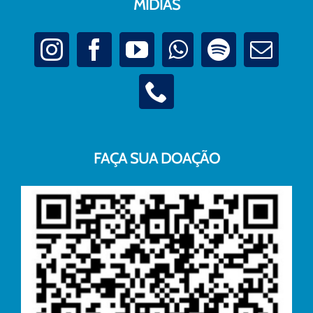
MÍDIAS
FAÇA SUA DOAÇÃO