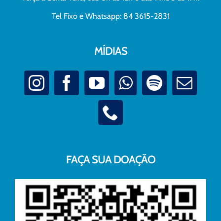
Tel Fixo e Whatsapp: 84 3615-2831
MÍDIAS
FAÇA SUA DOAÇÃO