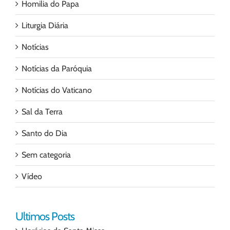
Homilia do Papa
Liturgia Diária
Notícias
Notícias da Paróquia
Notícias do Vaticano
Sal da Terra
Santo do Dia
Sem categoria
Vídeo
Ultimos Posts