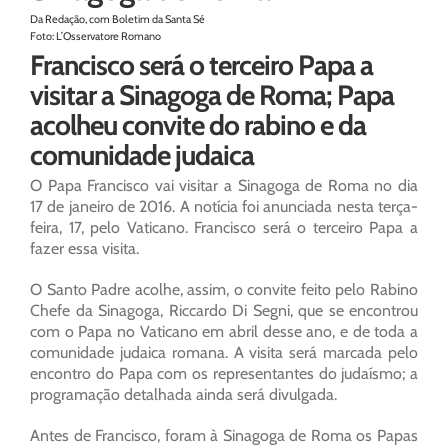
Da Redação, com Boletim da Santa Sé
Foto: L’Osservatore Romano
Francisco será o terceiro Papa a
visitar a Sinagoga de Roma; Papa
acolheu convite do rabino e da
comunidade judaica
O Papa Francisco vai visitar a Sinagoga de Roma no dia
17 de janeiro de 2016. A notícia foi anunciada nesta terça-
feira, 17, pelo Vaticano. Francisco será o terceiro Papa a
fazer essa visita.
O Santo Padre acolhe, assim, o convite feito pelo Rabino
Chefe da Sinagoga, Riccardo Di Segni, que se encontrou
com o Papa no Vaticano em abril desse ano, e de toda a
comunidade judaica romana. A visita será marcada pelo
encontro do Papa com os representantes do judaísmo; a
programação detalhada ainda será divulgada.
Antes de Francisco, foram à Sinagoga de Roma os Papas