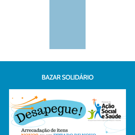
BAZAR SOLIDÁRIO