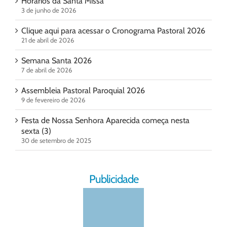
Horários da Santa Missa
3 de junho de 2026
Clique aqui para acessar o Cronograma Pastoral 2026
21 de abril de 2026
Semana Santa 2026
7 de abril de 2026
Assembleia Pastoral Paroquial 2026
9 de fevereiro de 2026
Festa de Nossa Senhora Aparecida começa nesta
sexta (3)
30 de setembro de 2025
Publicidade