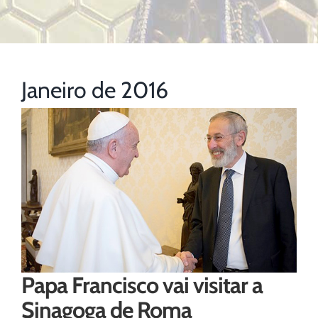
Janeiro de 2016
Papa Francisco vai visitar a
Sinagoga de Roma