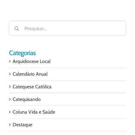
Buscar
resultados
para:
Categorias
Arquidiocese Local
Calendário Anual
Catequese Católica
Catequisando
Coluna Vida e Saúde
Destaque