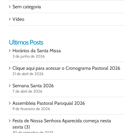
Sem categoria
Vídeo
Ultimos Posts
Horários da Santa Missa
3 de junho de 2026
Clique aqui para acessar o Cronograma Pastoral 2026
21 de abril de 2026
Semana Santa 2026
7 de abril de 2026
Assembleia Pastoral Paroquial 2026
9 de fevereiro de 2026
Festa de Nossa Senhora Aparecida começa nesta
sexta (3)
30 de setembro de 2025