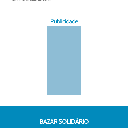
Publicidade
BAZAR SOLIDÁRIO