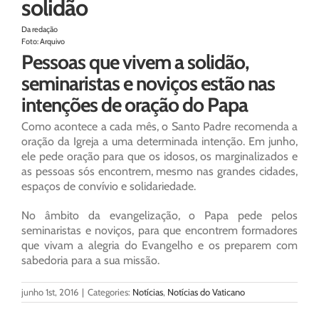
solidão
Da redação
Foto: Arquivo
Pessoas que vivem a solidão,
seminaristas e noviços estão nas
intenções de oração do Papa
Como acontece a cada mês, o Santo Padre recomenda a
oração da Igreja a uma determinada intenção. Em junho,
ele pede oração para que os idosos, os marginalizados e
as pessoas sós encontrem, mesmo nas grandes cidades,
espaços de convívio e solidariedade.
No âmbito da evangelização, o Papa pede pelos
seminaristas e noviços, para que encontrem formadores
que vivam a alegria do Evangelho e os preparem com
sabedoria para a sua missão.
junho 1st, 2016
|
Categories:
Notícias
,
Notícias do Vaticano