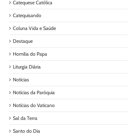
Catequese Católica
Catequisando
Coluna Vida e Saúde
Destaque
Homilia do Papa
Liturgia Diária
Notícias
Notícias da Paróquia
Notícias do Vaticano
Sal da Terra
Santo do Dia