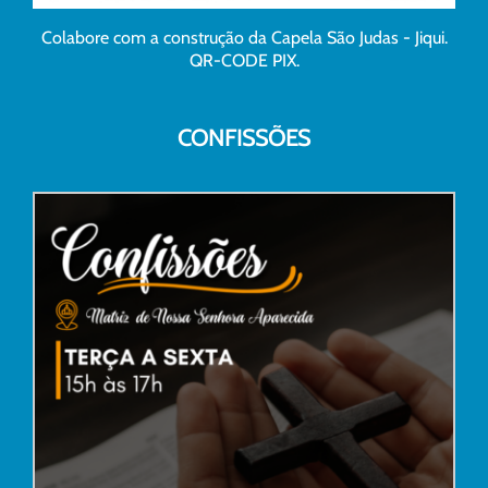
Colabore com a construção da Capela São Judas - Jiqui.
QR-CODE PIX.
CONFISSÕES