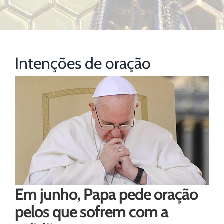
Intenções de oração
Em junho, Papa pede oração
pelos que sofrem com a