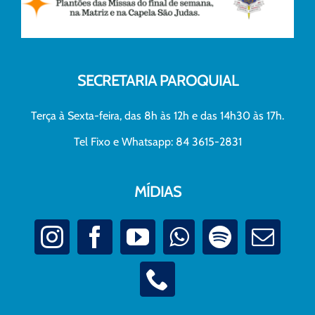
SECRETARIA PAROQUIAL
Terça à Sexta-feira, das 8h às 12h e das 14h30 às 17h.
Tel Fixo e Whatsapp: 84 3615-2831
MÍDIAS