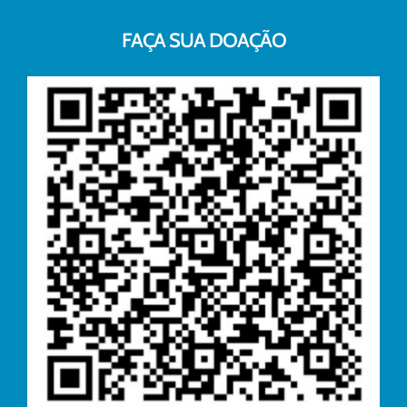
FAÇA SUA DOAÇÃO