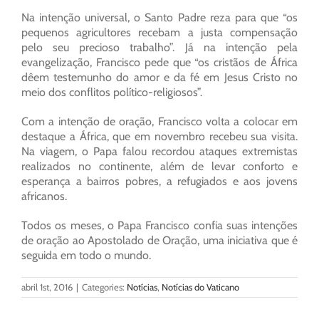
Na intenção universal, o Santo Padre reza para que “os
pequenos agricultores recebam a justa compensação
pelo seu precioso trabalho”. Já na intenção pela
evangelização, Francisco pede que “os cristãos de África
dêem testemunho do amor e da fé em Jesus Cristo no
meio dos conflitos político-religiosos”.
Com a intenção de oração, Francisco volta a colocar em
destaque a África, que em novembro recebeu sua visita.
Na viagem, o Papa falou recordou ataques extremistas
realizados no continente, além de levar conforto e
esperança a bairros pobres, a refugiados e aos jovens
africanos.
Todos os meses, o Papa Francisco confia suas intenções
de oração ao Apostolado de Oração, uma iniciativa que é
seguida em todo o mundo.
abril 1st, 2016
|
Categories:
Notícias
,
Notícias do Vaticano