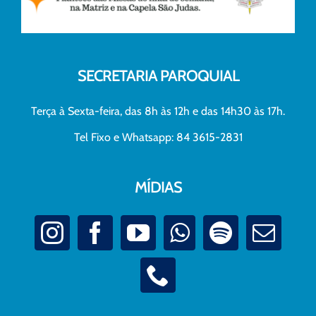
SECRETARIA PAROQUIAL
Terça à Sexta-feira, das 8h às 12h e das 14h30 às 17h.
Tel Fixo e Whatsapp: 84 3615-2831
MÍDIAS