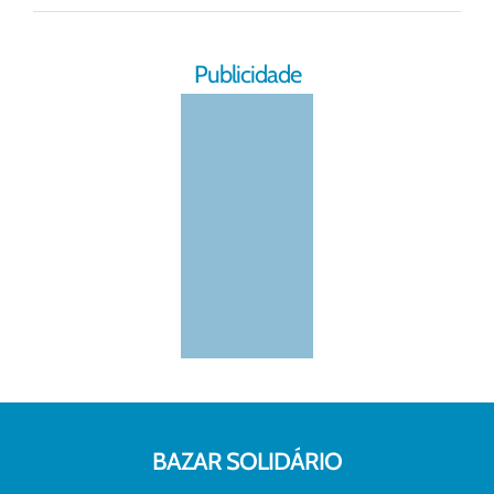
Publicidade
BAZAR SOLIDÁRIO