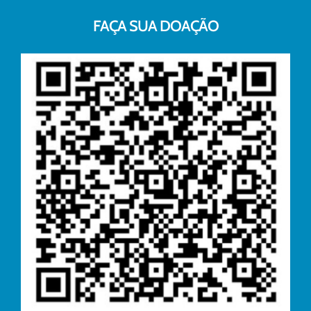
FAÇA SUA DOAÇÃO