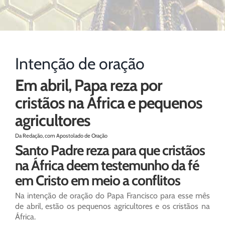
Intenção de oração
Em abril, Papa reza por
cristãos na África e pequenos
agricultores
Da Redação, com Apostolado de Oração
Santo Padre reza para que cristãos
na África deem testemunho da fé
em Cristo em meio a conflitos
Na intenção de oração do Papa Francisco para esse mês
de abril, estão os pequenos agricultores e os cristãos na
África.