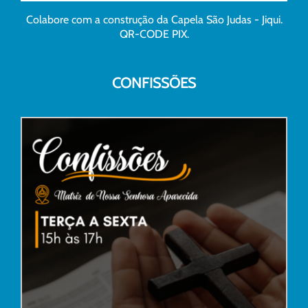
Colabore com a construção da Capela São Judas - Jiqui.
QR-CODE PIX.
CONFISSÕES