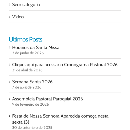
Sem categoria
Vídeo
Ultimos Posts
Horários da Santa Missa
3 de junho de 2026
Clique aqui para acessar o Cronograma Pastoral 2026
21 de abril de 2026
Semana Santa 2026
7 de abril de 2026
Assembleia Pastoral Paroquial 2026
9 de fevereiro de 2026
Festa de Nossa Senhora Aparecida começa nesta
sexta (3)
30 de setembro de 2025