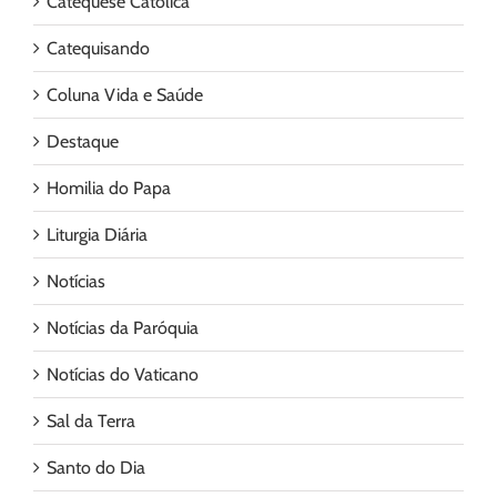
Catequese Católica
Catequisando
Coluna Vida e Saúde
Destaque
Homilia do Papa
Liturgia Diária
Notícias
Notícias da Paróquia
Notícias do Vaticano
Sal da Terra
Santo do Dia