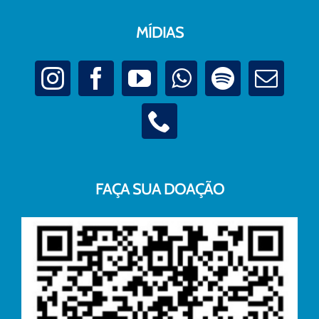
MÍDIAS
FAÇA SUA DOAÇÃO