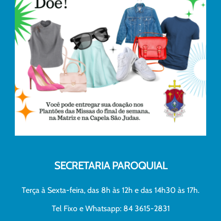
SECRETARIA PAROQUIAL
Terça à Sexta-feira, das 8h às 12h e das 14h30 às 17h.
Tel Fixo e Whatsapp: 84 3615-2831