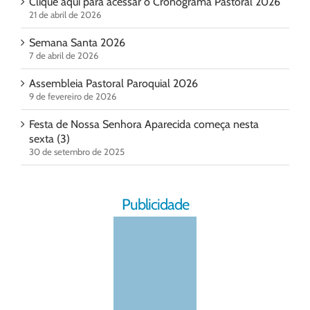
Clique aqui para acessar o Cronograma Pastoral 2026
21 de abril de 2026
Semana Santa 2026
7 de abril de 2026
Assembleia Pastoral Paroquial 2026
9 de fevereiro de 2026
Festa de Nossa Senhora Aparecida começa nesta
sexta (3)
30 de setembro de 2025
Publicidade