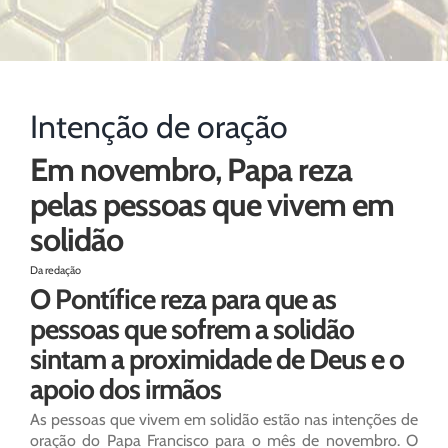
Intenção de oração
Em novembro, Papa reza
pelas pessoas que vivem em
solidão
Da redação
O Pontífice reza para que as
pessoas que sofrem a solidão
sintam a proximidade de Deus e o
apoio dos irmãos
As pessoas que vivem em solidão estão nas intenções de
oração do Papa Francisco para o mês de novembro. O