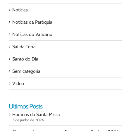
Notícias
Notícias da Paróquia
Notícias do Vaticano
Sal da Terra
Santo do Dia
Sem categoria
Vídeo
Ultimos Posts
Horários da Santa Missa
3 de junho de 2026