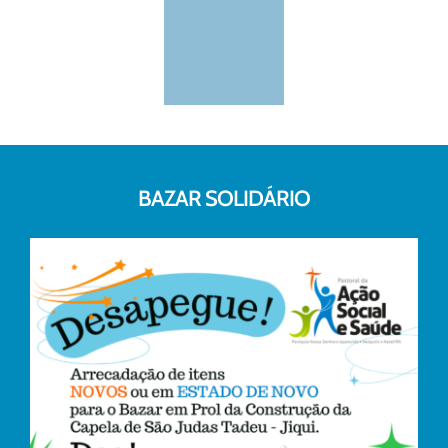
BAZAR SOLIDÁRIO