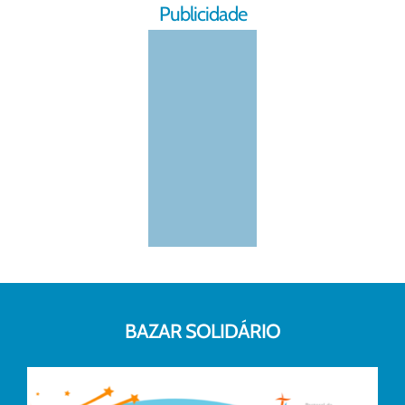
Publicidade
BAZAR SOLIDÁRIO