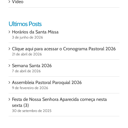
Vídeo
Ultimos Posts
Horários da Santa Missa
3 de junho de 2026
Clique aqui para acessar o Cronograma Pastoral 2026
21 de abril de 2026
Semana Santa 2026
7 de abril de 2026
Assembleia Pastoral Paroquial 2026
9 de fevereiro de 2026
Festa de Nossa Senhora Aparecida começa nesta
sexta (3)
30 de setembro de 2025