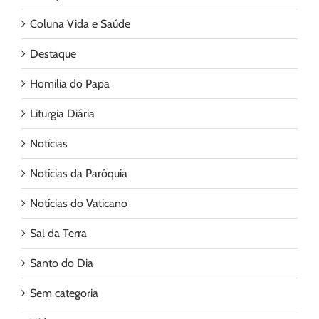
Coluna Vida e Saúde
Destaque
Homilia do Papa
Liturgia Diária
Notícias
Notícias da Paróquia
Notícias do Vaticano
Sal da Terra
Santo do Dia
Sem categoria