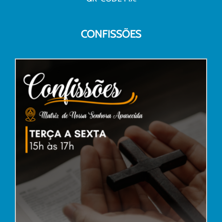
CONFISSÕES