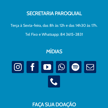
SECRETARIA PAROQUIAL
Terça à Sexta-feira, das 8h às 12h e das 14h30 às 17h.
Tel Fixo e Whatsapp: 84 3615-2831
MÍDIAS
FAÇA SUA DOAÇÃO