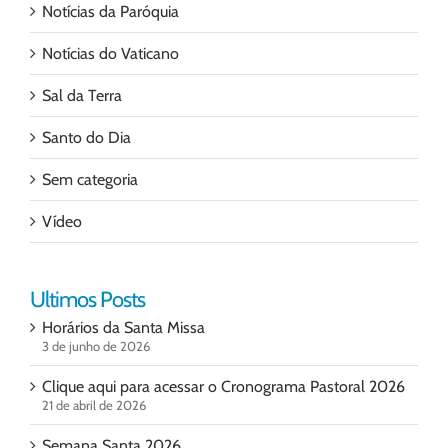
Notícias da Paróquia
Notícias do Vaticano
Sal da Terra
Santo do Dia
Sem categoria
Vídeo
Ultimos Posts
Horários da Santa Missa
3 de junho de 2026
Clique aqui para acessar o Cronograma Pastoral 2026
21 de abril de 2026
Semana Santa 2026