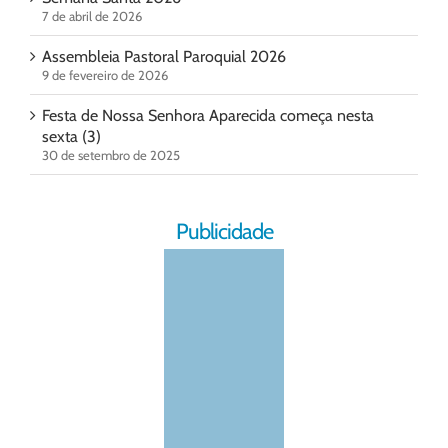
7 de abril de 2026
Assembleia Pastoral Paroquial 2026
9 de fevereiro de 2026
Festa de Nossa Senhora Aparecida começa nesta
sexta (3)
30 de setembro de 2025
Publicidade