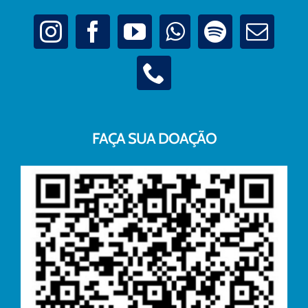
FAÇA SUA DOAÇÃO