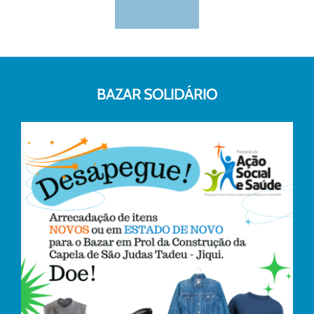
BAZAR SOLIDÁRIO