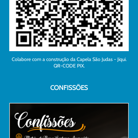
Colabore com a construção da Capela São Judas - Jiqui.
QR-CODE PIX.
CONFISSÕES