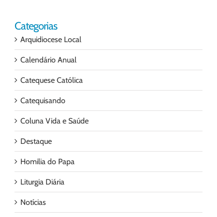
Categorias
Arquidiocese Local
Calendário Anual
Catequese Católica
Catequisando
Coluna Vida e Saúde
Destaque
Homilia do Papa
Liturgia Diária
Notícias