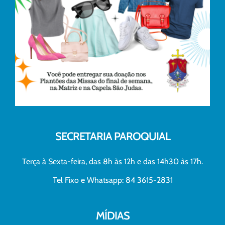
SECRETARIA PAROQUIAL
Terça à Sexta-feira, das 8h às 12h e das 14h30 às 17h.
Tel Fixo e Whatsapp: 84 3615-2831
MÍDIAS