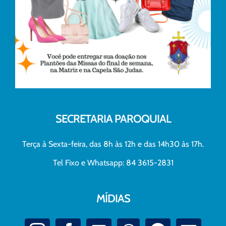
SECRETARIA PAROQUIAL
Terça à Sexta-feira, das 8h às 12h e das 14h30 às 17h.
Tel Fixo e Whatsapp: 84 3615-2831
MÍDIAS