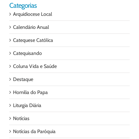
Categorias
Arquidiocese Local
Calendário Anual
Catequese Católica
Catequisando
Coluna Vida e Saúde
Destaque
Homilia do Papa
Liturgia Diária
Notícias
Notícias da Paróquia