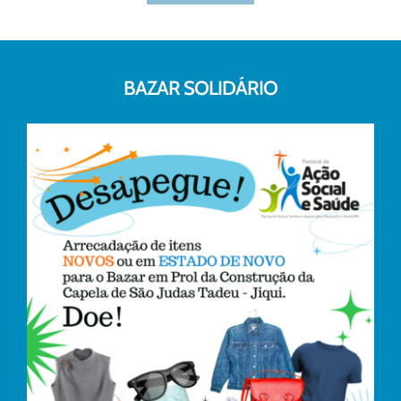
BAZAR SOLIDÁRIO