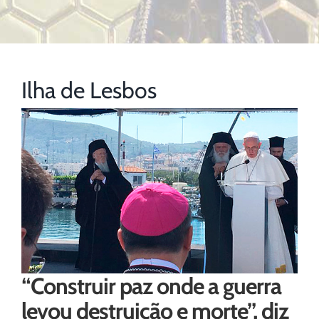
Ilha de Lesbos
“Construir paz onde a guerra
levou destruição e morte”, diz