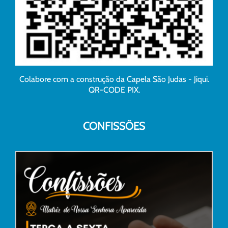
Colabore com a construção da Capela São Judas - Jiqui.
QR-CODE PIX.
CONFISSÕES