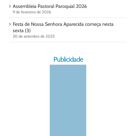
Assembleia Pastoral Paroquial 2026
9 de fevereiro de 2026
Festa de Nossa Senhora Aparecida começa nesta
sexta (3)
30 de setembro de 2025
Publicidade