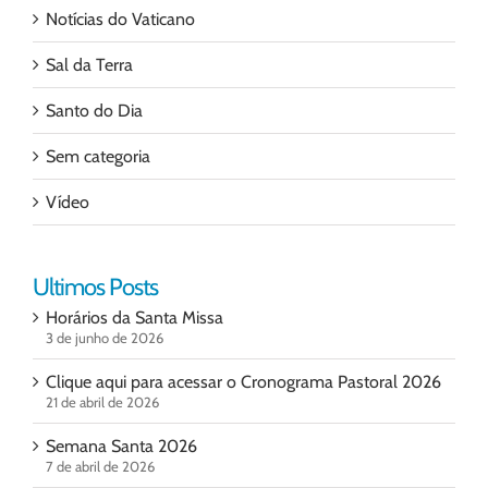
Notícias do Vaticano
Sal da Terra
Santo do Dia
Sem categoria
Vídeo
Ultimos Posts
Horários da Santa Missa
3 de junho de 2026
Clique aqui para acessar o Cronograma Pastoral 2026
21 de abril de 2026
Semana Santa 2026
7 de abril de 2026