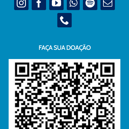
FAÇA SUA DOAÇÃO