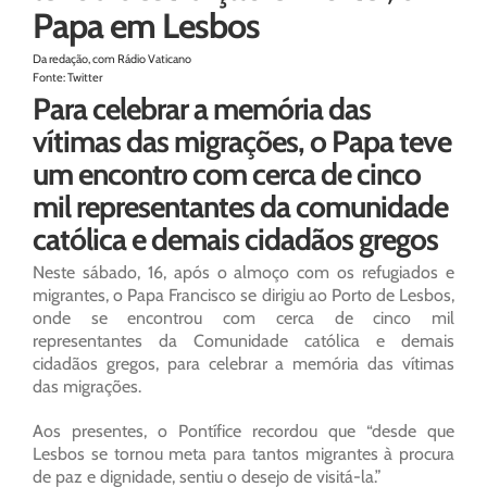
Papa em Lesbos
Da redação, com Rádio Vaticano
Fonte: Twitter
Para celebrar a memória das
vítimas das migrações, o Papa teve
um encontro com cerca de cinco
mil representantes da comunidade
católica e demais cidadãos gregos
Neste sábado, 16, após o almoço com os refugiados e
migrantes, o Papa Francisco se dirigiu ao Porto de Lesbos,
onde se encontrou com cerca de cinco mil
representantes da Comunidade católica e demais
cidadãos gregos, para celebrar a memória das vítimas
das migrações.
Aos presentes, o Pontífice recordou que “desde que
Lesbos se tornou meta para tantos migrantes à procura
de paz e dignidade, sentiu o desejo de visitá-la.”