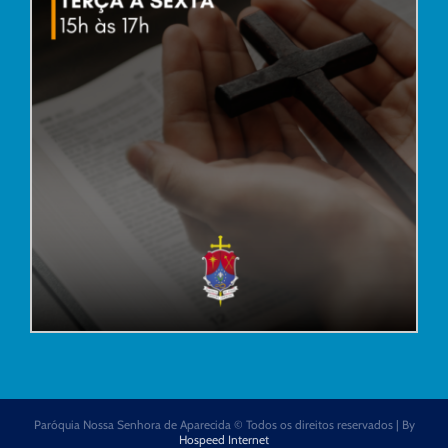
Paróquia Nossa Senhora de Aparecida © Todos os direitos reservados | By
Hospeed Internet