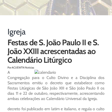
Igreja
Festas de S. João Paulo II e S.
João XXIII acrescentadas ao
Calendário Litúrgico
Por ACI/EWTN Noticias
A
Congregação para o Culto Divino e a Disciplina dos
Sacramentos emitiu o decreto que estabelece como
Festas Litúrgicas de São João XIII e São João Paulo II os
dias 11 e 22 de outubro, respectivamente, acrescentando
ambas celebrações ao Calendário Universal da Igreja.
decreto foi publicado em latim e italiano, e regula o culto