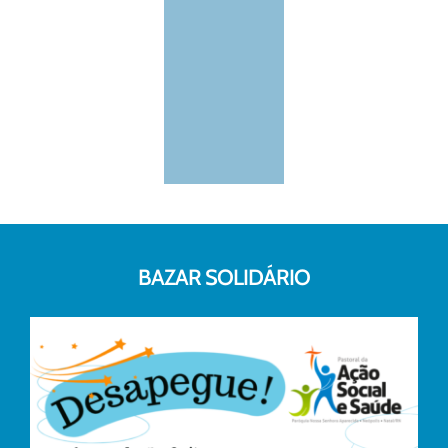
BAZAR SOLIDÁRIO