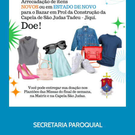
SECRETARIA PAROQUIAL