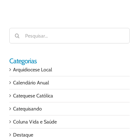
Buscar
resultados
para:
Categorias
Arquidiocese Local
Calendário Anual
Catequese Católica
Catequisando
Coluna Vida e Saúde
Destaque