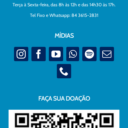
Terça à Sexta-feira, das 8h às 12h e das 14h30 às 17h.
Tel Fixo e Whatsapp: 84 3615-2831
MÍDIAS
FAÇA SUA DOAÇÃO