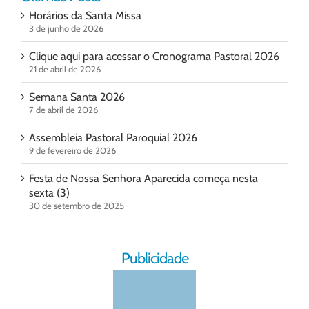
Horários da Santa Missa
3 de junho de 2026
Clique aqui para acessar o Cronograma Pastoral 2026
21 de abril de 2026
Semana Santa 2026
7 de abril de 2026
Assembleia Pastoral Paroquial 2026
9 de fevereiro de 2026
Festa de Nossa Senhora Aparecida começa nesta
sexta (3)
30 de setembro de 2025
Publicidade