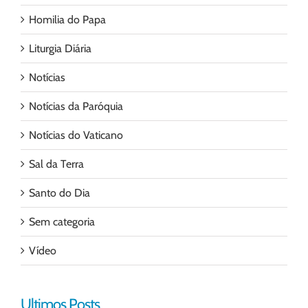
Homilia do Papa
Liturgia Diária
Notícias
Notícias da Paróquia
Notícias do Vaticano
Sal da Terra
Santo do Dia
Sem categoria
Vídeo
Ultimos Posts