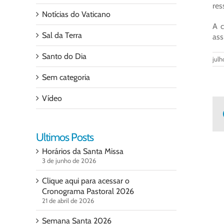
res
Notícias do Vaticano
A c
Sal da Terra
ass
Santo do Dia
julh
Sem categoria
Vídeo
Ultimos Posts
Horários da Santa Missa
3 de junho de 2026
Clique aqui para acessar o
Cronograma Pastoral 2026
21 de abril de 2026
Semana Santa 2026