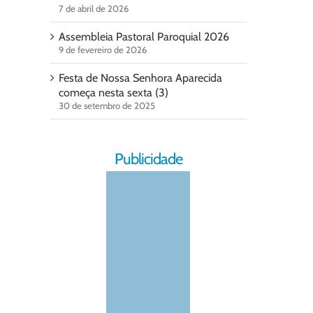
7 de abril de 2026
Assembleia Pastoral Paroquial 2026
9 de fevereiro de 2026
Festa de Nossa Senhora Aparecida
começa nesta sexta (3)
30 de setembro de 2025
Publicidade