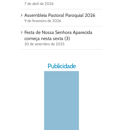
7 de abril de 2026
Assembleia Pastoral Paroquial 2026
9 de fevereiro de 2026
Festa de Nossa Senhora Aparecida
começa nesta sexta (3)
30 de setembro de 2025
Publicidade