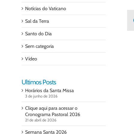
Notícias do Vaticano
Sal da Terra
Santo do Dia
Sem categoria
Vídeo
Ultimos Posts
Horários da Santa Missa
3 de junho de 2026
Clique aqui para acessar o
Cronograma Pastoral 2026
21 de abril de 2026
Semana Santa 2026