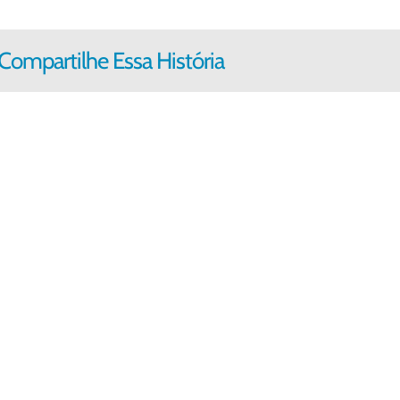
Compartilhe Essa História