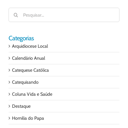
Buscar
resultados
para:
Categorias
Arquidiocese Local
Calendário Anual
Catequese Católica
Catequisando
Coluna Vida e Saúde
Destaque
Homilia do Papa