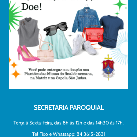
SECRETARIA PAROQUIAL
Terça à Sexta-feira, das 8h às 12h e das 14h30 às 17h.
Tel Fixo e Whatsapp: 84 3615-2831