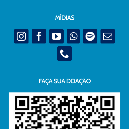
MÍDIAS
FAÇA SUA DOAÇÃO