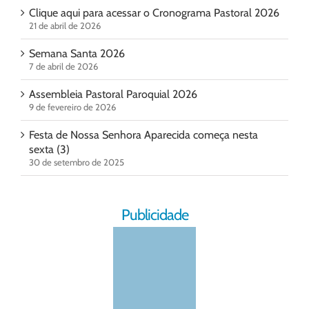
Clique aqui para acessar o Cronograma Pastoral 2026
21 de abril de 2026
Semana Santa 2026
7 de abril de 2026
Assembleia Pastoral Paroquial 2026
9 de fevereiro de 2026
Festa de Nossa Senhora Aparecida começa nesta
sexta (3)
30 de setembro de 2025
Publicidade