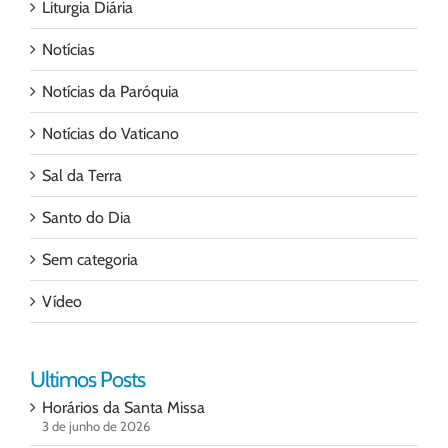
Liturgia Diária
Notícias
Notícias da Paróquia
Notícias do Vaticano
Sal da Terra
Santo do Dia
Sem categoria
Vídeo
Ultimos Posts
Horários da Santa Missa
3 de junho de 2026