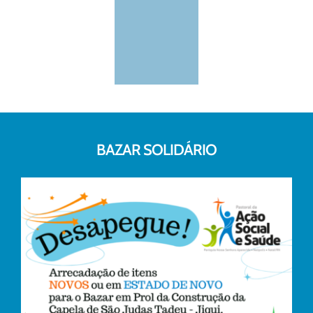
BAZAR SOLIDÁRIO