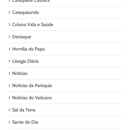
Catequese Católica
Catequisando
Coluna Vida e Saúde
Destaque
Homilia do Papa
Liturgia Diária
Notícias
Notícias da Paróquia
Notícias do Vaticano
Sal da Terra
Santo do Dia