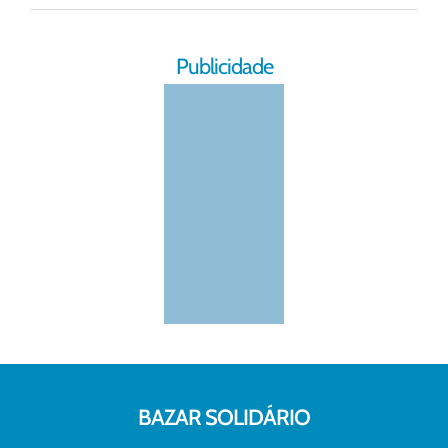
Publicidade
BAZAR SOLIDÁRIO