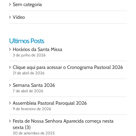
Sem categoria
Vídeo
Ultimos Posts
Horários da Santa Missa
3 de junho de 2026
Clique aqui para acessar o Cronograma Pastoral 2026
21 de abril de 2026
Semana Santa 2026
7 de abril de 2026
Assembleia Pastoral Paroquial 2026
9 de fevereiro de 2026
Festa de Nossa Senhora Aparecida começa nesta
sexta (3)
30 de setembro de 2025