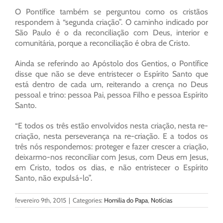
O Pontífice também se perguntou como os cristãos
respondem à “segunda criação”. O caminho indicado por
São Paulo é o da reconciliação com Deus, interior e
comunitária, porque a reconciliação é obra de Cristo.
Ainda se referindo ao Apóstolo dos Gentios, o Pontífice
disse que não se deve entristecer o Espírito Santo que
está dentro de cada um, reiterando a crença no Deus
pessoal e trino: pessoa Pai, pessoa Filho e pessoa Espírito
Santo.
“E todos os três estão envolvidos nesta criação, nesta re-
criação, nesta perseverança na re-criação. E a todos os
três nós respondemos: proteger e fazer crescer a criação,
deixarmo-nos reconciliar com Jesus, com Deus em Jesus,
em Cristo, todos os dias, e não entristecer o Espírito
Santo, não expulsá-lo”.
fevereiro 9th, 2015
|
Categories:
Homilia do Papa
,
Notícias