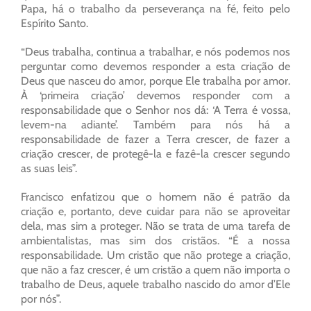
Papa, há o trabalho da perseverança na fé, feito pelo
Espírito Santo.
“Deus trabalha, continua a trabalhar, e nós podemos nos
perguntar como devemos responder a esta criação de
Deus que nasceu do amor, porque Ele trabalha por amor.
À ‘primeira criação’ devemos responder com a
responsabilidade que o Senhor nos dá: ‘A Terra é vossa,
levem-na adiante’. Também para nós há a
responsabilidade de fazer a Terra crescer, de fazer a
criação crescer, de protegê-la e fazê-la crescer segundo
as suas leis”.
Francisco enfatizou que o homem não é patrão da
criação e, portanto, deve cuidar para não se aproveitar
dela, mas sim a proteger. Não se trata de uma tarefa de
ambientalistas, mas sim dos cristãos. “É a nossa
responsabilidade. Um cristão que não protege a criação,
que não a faz crescer, é um cristão a quem não importa o
trabalho de Deus, aquele trabalho nascido do amor d’Ele
por nós”.