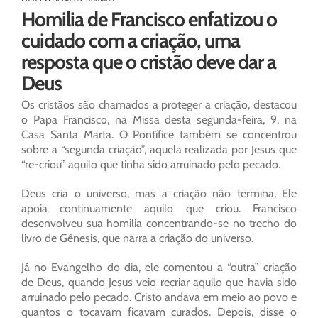
Homilia de Francisco enfatizou o
cuidado com a criação, uma
resposta que o cristão deve dar a
Deus
Os cristãos são chamados a proteger a criação, destacou
o Papa Francisco, na Missa desta segunda-feira, 9, na
Casa Santa Marta. O Pontífice também se concentrou
sobre a “segunda criação”, aquela realizada por Jesus que
“re-criou” aquilo que tinha sido arruinado pelo pecado.
Deus cria o universo, mas a criação não termina, Ele
apoia continuamente aquilo que criou. Francisco
desenvolveu sua homilia concentrando-se no trecho do
livro de Gênesis, que narra a criação do universo.
Já no Evangelho do dia, ele comentou a “outra” criação
de Deus, quando Jesus veio recriar aquilo que havia sido
arruinado pelo pecado. Cristo andava em meio ao povo e
quantos o tocavam ficavam curados. Depois, disse o