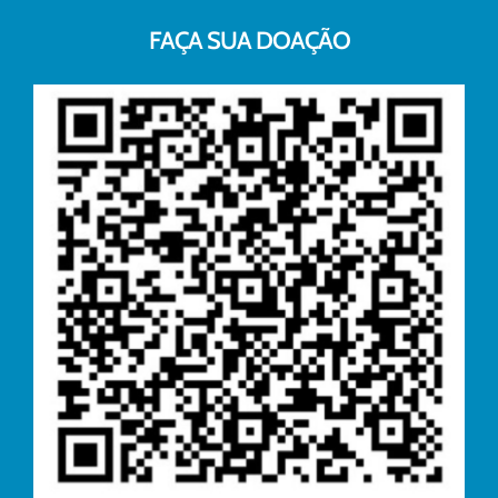
FAÇA SUA DOAÇÃO