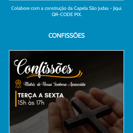
Colabore com a construção da Capela São Judas - Jiqui.
QR-CODE PIX.
CONFISSÕES