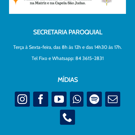
SECRETARIA PAROQUIAL
Terça à Sexta-feira, das 8h às 12h e das 14h30 às 17h.
Tel Fixo e Whatsapp: 84 3615-2831
MÍDIAS