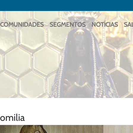
COMUNIDADES
SEGMENTOS
NOTÍCIAS
SA
omilia