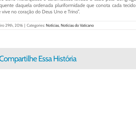
quente daquela ordenada pluriformidade que conota cada tecido 
 vive no coração do Deus Uno e Trino”.
iro 29th, 2016
|
Categories:
Notícias
,
Notícias do Vaticano
Compartilhe Essa História