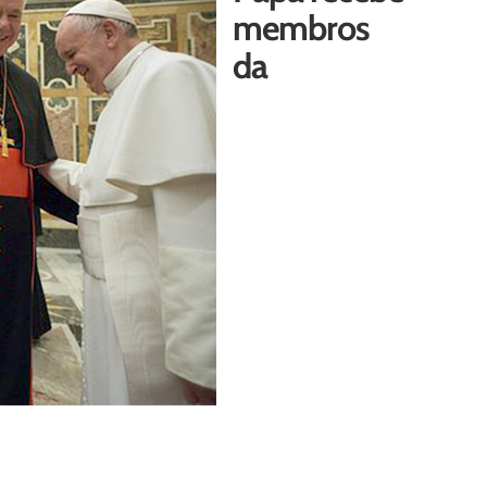
membros
da