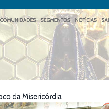
COMUNIDADES
SEGMENTOS
NOTÍCIAS
SA
oco da Misericórdia