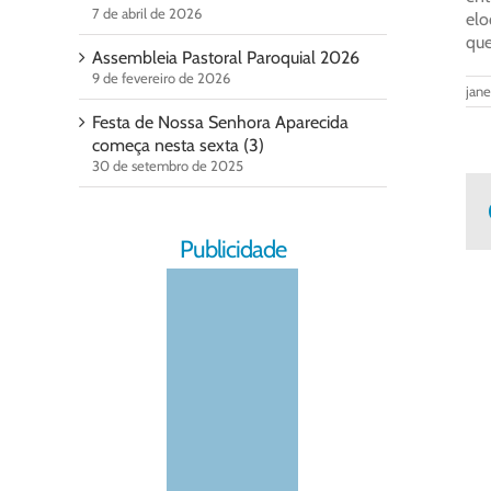
7 de abril de 2026
elo
que
Assembleia Pastoral Paroquial 2026
9 de fevereiro de 2026
jane
Festa de Nossa Senhora Aparecida
começa nesta sexta (3)
30 de setembro de 2025
Publicidade