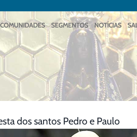
COMUNIDADES
SEGMENTOS
NOTÍCIAS
SA
esta dos santos Pedro e Paulo