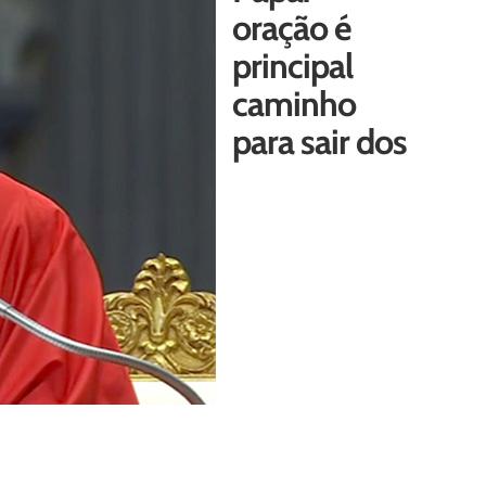
oração é
principal
caminho
para sair dos