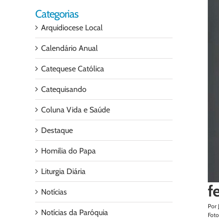
Categorias
Arquidiocese Local
Calendário Anual
Catequese Católica
Catequisando
Coluna Vida e Saúde
Destaque
Homilia do Papa
Liturgia Diária
f
Notícias
Por 
Notícias da Paróquia
Foto