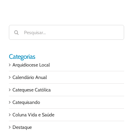
Buscar
resultados
para:
Categorias
Arquidiocese Local
Calendário Anual
Catequese Católica
Catequisando
Coluna Vida e Saúde
Destaque