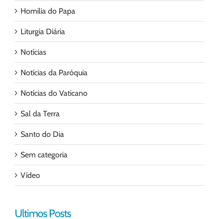
Homilia do Papa
Liturgia Diária
Notícias
Notícias da Paróquia
Notícias do Vaticano
Sal da Terra
Santo do Dia
Sem categoria
Vídeo
Ultimos Posts