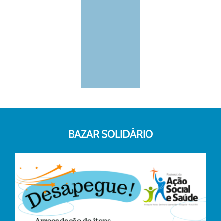
BAZAR SOLIDÁRIO