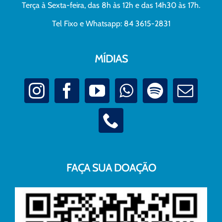
Terça à Sexta-feira, das 8h às 12h e das 14h30 às 17h.
Tel Fixo e Whatsapp: 84 3615-2831
MÍDIAS
FAÇA SUA DOAÇÃO