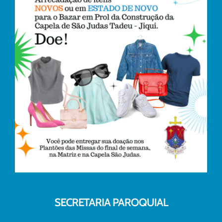
SECRETARIA PAROQUIAL