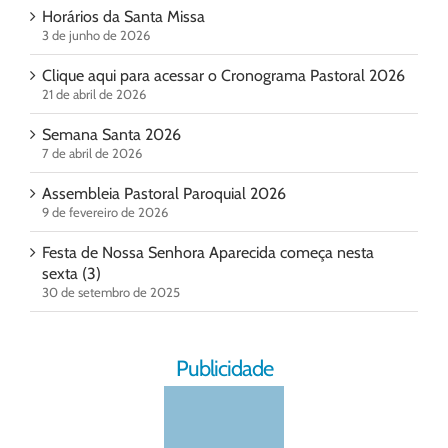
Horários da Santa Missa
3 de junho de 2026
Clique aqui para acessar o Cronograma Pastoral 2026
21 de abril de 2026
Semana Santa 2026
7 de abril de 2026
Assembleia Pastoral Paroquial 2026
9 de fevereiro de 2026
Festa de Nossa Senhora Aparecida começa nesta
sexta (3)
30 de setembro de 2025
Publicidade