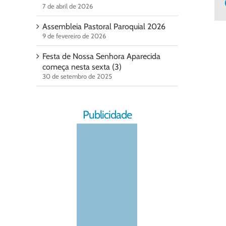
7 de abril de 2026
Assembleia Pastoral Paroquial 2026
9 de fevereiro de 2026
Festa de Nossa Senhora Aparecida
começa nesta sexta (3)
30 de setembro de 2025
Publicidade