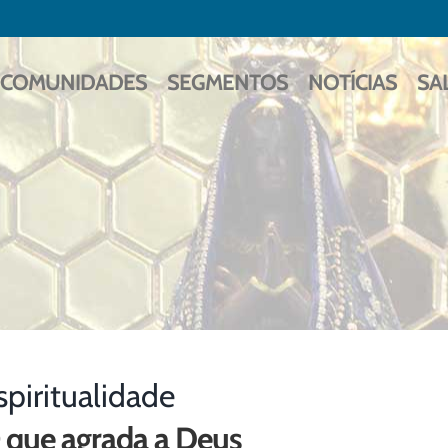
COMUNIDADES
SEGMENTOS
NOTÍCIAS
SA
spiritualidade
 que agrada a Deus