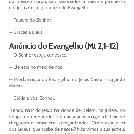
do mesmo corpo, são associados à mesma promessa
em Jesus Cristo, por meio do Evangelho.
— Palavra do Senhor.
— Graças a Deus.
Anúncio do Evangelho (Mt 2,1-12)
— O Senhor esteja convosco.
— Ele está no meio de nós.
— Proclamação do Evangelho de Jesus Cristo + segundo
Mateus.
— Glória a vós, Senhor.
1Tendo nascido Jesus na cidade de Belém, na Judeia, no
tempo do rei Herodes, eis que alguns magos do Oriente
chegaram a Jerusalém, 2perguntando: “Onde está o rei
dos judeus, que acaba de nascer? Nós vimos a sua estrela