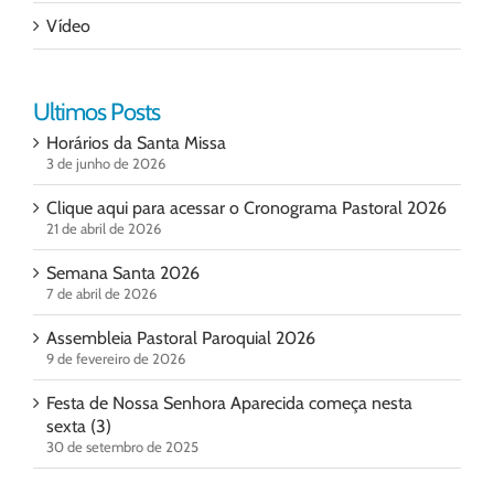
Vídeo
Ultimos Posts
Horários da Santa Missa
3 de junho de 2026
Clique aqui para acessar o Cronograma Pastoral 2026
21 de abril de 2026
Semana Santa 2026
7 de abril de 2026
Assembleia Pastoral Paroquial 2026
9 de fevereiro de 2026
Festa de Nossa Senhora Aparecida começa nesta
sexta (3)
30 de setembro de 2025