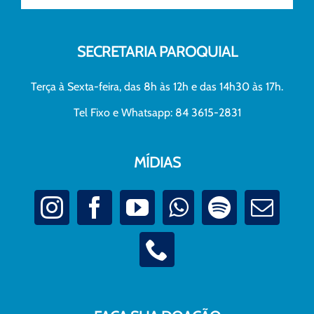
SECRETARIA PAROQUIAL
Terça à Sexta-feira, das 8h às 12h e das 14h30 às 17h.
Tel Fixo e Whatsapp: 84 3615-2831
MÍDIAS