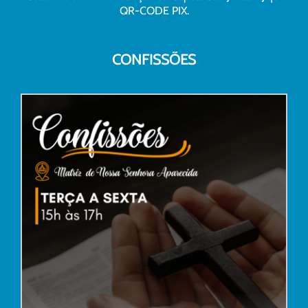
QR-CODE PIX.
CONFISSÕES