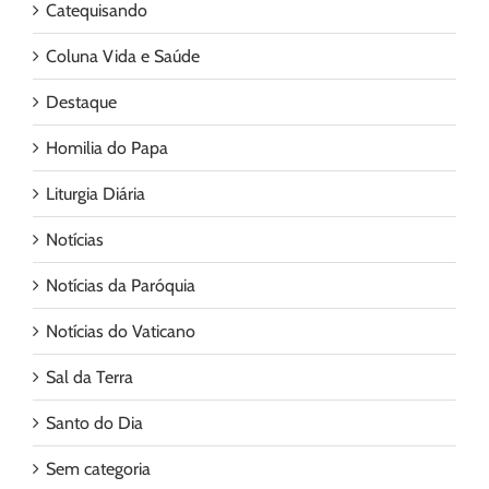
Catequisando
Coluna Vida e Saúde
Destaque
Homilia do Papa
Liturgia Diária
Notícias
Notícias da Paróquia
Notícias do Vaticano
Sal da Terra
Santo do Dia
Sem categoria