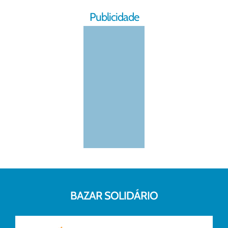
Publicidade
BAZAR SOLIDÁRIO