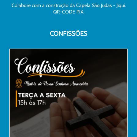
Colabore com a construção da Capela São Judas - Jiqui.
QR-CODE PIX.
CONFISSÕES