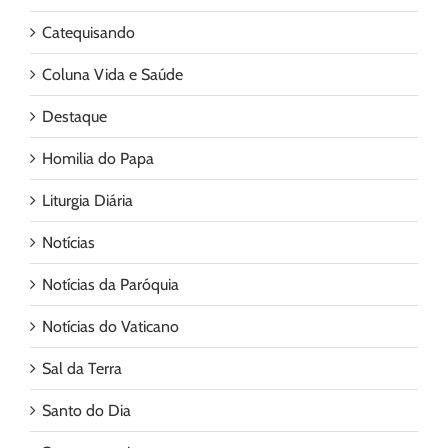
Catequisando
Coluna Vida e Saúde
Destaque
Homilia do Papa
Liturgia Diária
Notícias
Notícias da Paróquia
Notícias do Vaticano
Sal da Terra
Santo do Dia