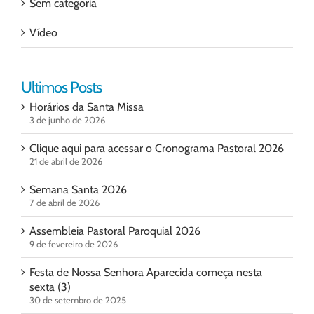
Sem categoria
Vídeo
Ultimos Posts
Horários da Santa Missa
3 de junho de 2026
Clique aqui para acessar o Cronograma Pastoral 2026
21 de abril de 2026
Semana Santa 2026
7 de abril de 2026
Assembleia Pastoral Paroquial 2026
9 de fevereiro de 2026
Festa de Nossa Senhora Aparecida começa nesta
sexta (3)
30 de setembro de 2025