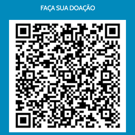
FAÇA SUA DOAÇÃO