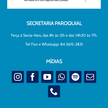
SECRETARIA PAROQUIAL
Terça à Sexta-feira, das 8h às 12h e das 14h30 às 17h.
Tel Fixo e Whatsapp: 84 3615-2831
MÍDIAS