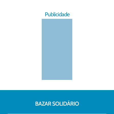
Publicidade
BAZAR SOLIDÁRIO