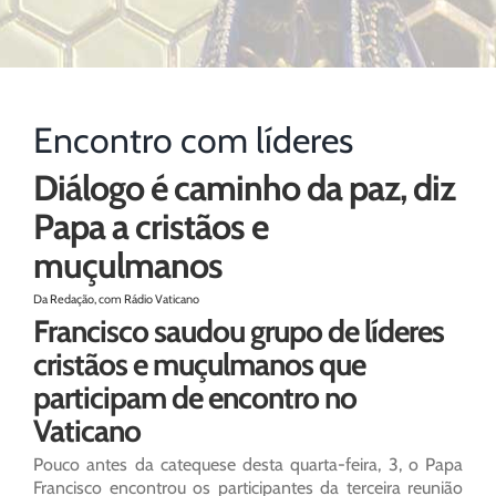
Encontro com líderes
Diálogo é caminho da paz, diz
Papa a cristãos e
muçulmanos
Da Redação, com Rádio Vaticano
Francisco saudou grupo de líderes
cristãos e muçulmanos que
participam de encontro no
Vaticano
Pouco antes da catequese desta quarta-feira, 3, o Papa
Francisco encontrou os participantes da terceira reunião