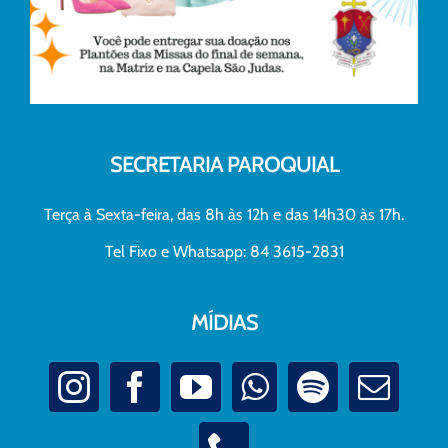
SECRETARIA PAROQUIAL
Terça à Sexta-feira, das 8h às 12h e das 14h30 às 17h.
Tel Fixo e Whatsapp: 84 3615-2831
MÍDIAS