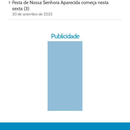
Festa de Nossa Senhora Aparecida começa nesta
sexta (3)
30 de setembro de 2025
Publicidade