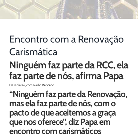
Encontro com a Renovação
Carismática
Ninguém faz parte da RCC, ela
faz parte de nós, afirma Papa
Da redação, com Rádio Vaticano
“Ninguém faz parte da Renovação,
mas ela faz parte de nós, com o
pacto de que aceitemos a graça
que nos oferece”, diz Papa em
encontro com carismáticos