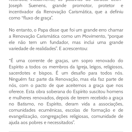
Joseph Suenens, grande promotor, protetor e
incentivador da Renovação Carismática, que a definiu
como “fluxo de graça”.
No entanto, o Papa disse que foi um grande erro chamar
a Renovação Carismática como um Movimento, “porque
ele não tem um fundador, mas inclui uma grande
variedade de realidades”. E acrescentou:
“É uma corrente de graças, um sopro renovado do
Espírito a todos os membros da Igreja, leigos, religiosos,
sacerdotes e bispos. É um desafio para todos nós.
Ninguém faz parte da Renovação, mas ela faz parte de
nós, com o pacto de que aceitemos a graça que nos
oferece. Esta obra soberana do Espírito suscitou homens
e mulheres renovados, depois de terem recebido a graça
no Batismo, no Espírito, deram vida a associações,
comunidades ecumênicas, escolas de formação e de
evangelização, congregações religiosas, comunidade de
ajuda aos pobres e necessitados”.