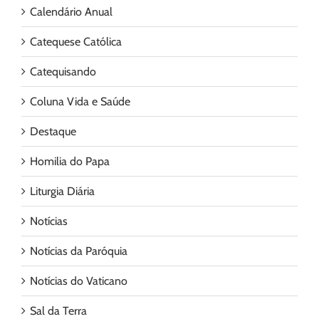
Calendário Anual
Catequese Católica
Catequisando
Coluna Vida e Saúde
Destaque
Homilia do Papa
Liturgia Diária
Notícias
Notícias da Paróquia
Notícias do Vaticano
Sal da Terra