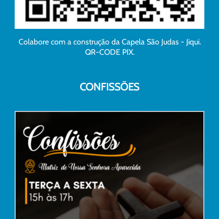
Colabore com a construção da Capela São Judas - Jiqui.
QR-CODE PIX.
CONFISSÕES