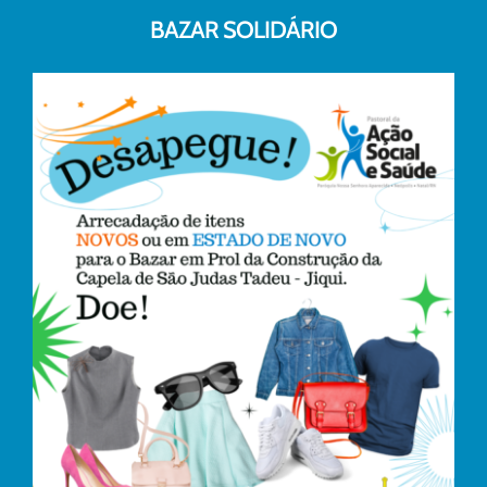
BAZAR SOLIDÁRIO