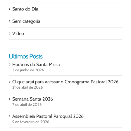
Santo do Dia
Sem categoria
Vídeo
Ultimos Posts
Horários da Santa Missa
3 de junho de 2026
Clique aqui para acessar o Cronograma Pastoral 2026
21 de abril de 2026
Semana Santa 2026
7 de abril de 2026
Assembleia Pastoral Paroquial 2026
9 de fevereiro de 2026