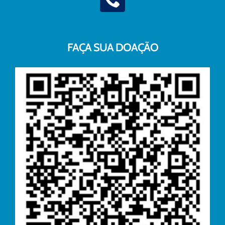
FAÇA SUA DOAÇÃO