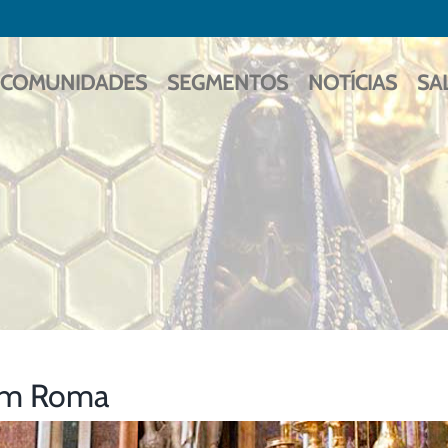
COMUNIDADES
SEGMENTOS
NOTÍCIAS
SA
m Roma