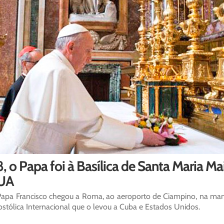
, o Papa foi à Basílica de Santa Maria Ma
UA
apa Francisco chegou a Roma, ao aeroporto de Ciampino, na manh
stólica Internacional que o levou a Cuba e Estados Unidos.