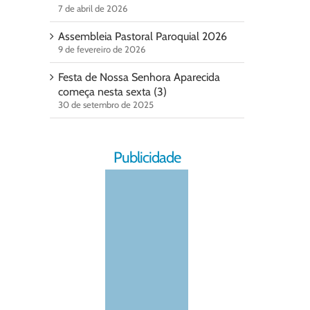
7 de abril de 2026
Assembleia Pastoral Paroquial 2026
9 de fevereiro de 2026
Festa de Nossa Senhora Aparecida
começa nesta sexta (3)
30 de setembro de 2025
Publicidade