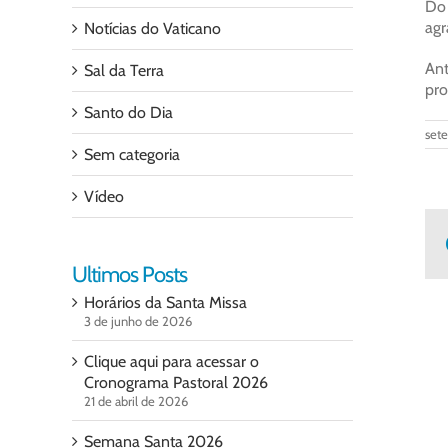
Do
agr
Notícias do Vaticano
Ant
Sal da Terra
pro
Santo do Dia
set
Sem categoria
Vídeo
Ultimos Posts
Horários da Santa Missa
3 de junho de 2026
Clique aqui para acessar o
Cronograma Pastoral 2026
21 de abril de 2026
Semana Santa 2026