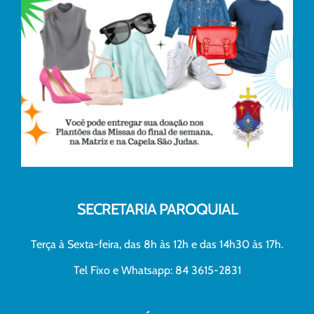
SECRETARIA PAROQUIAL
Terça à Sexta-feira, das 8h às 12h e das 14h30 às 17h.
Tel Fixo e Whatsapp: 84 3615-2831