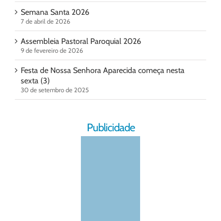
Semana Santa 2026
7 de abril de 2026
Assembleia Pastoral Paroquial 2026
9 de fevereiro de 2026
Festa de Nossa Senhora Aparecida começa nesta
sexta (3)
30 de setembro de 2025
Publicidade