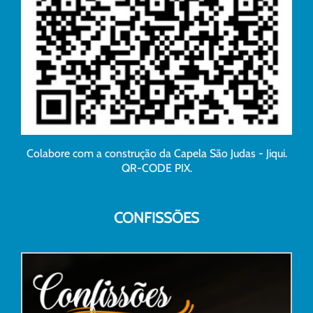
Colabore com a construção da Capela São Judas - Jiqui.
QR-CODE PIX.
CONFISSÕES