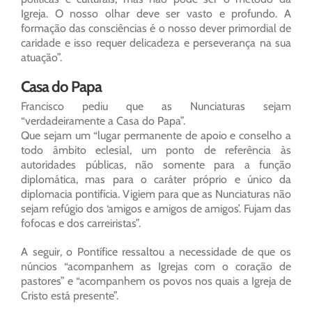
Igreja. O nosso olhar deve ser vasto e profundo. A
formação das consciências é o nosso dever primordial de
caridade e isso requer delicadeza e perseverança na sua
atuação”.
Casa do Papa
Francisco pediu que as Nunciaturas sejam
“verdadeiramente a Casa do Papa”.
Que sejam um “lugar permanente de apoio e conselho a
todo âmbito eclesial, um ponto de referência às
autoridades públicas, não somente para a função
diplomática, mas para o caráter próprio e único da
diplomacia pontifícia. Vigiem para que as Nunciaturas não
sejam refúgio dos ‘amigos e amigos de amigos’. Fujam das
fofocas e dos carreiristas”.
A seguir, o Pontífice ressaltou a necessidade de que os
núncios “acompanhem as Igrejas com o coração de
pastores” e “acompanhem os povos nos quais a Igreja de
Cristo está presente”.