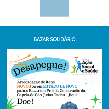
BAZAR SOLIDÁRIO