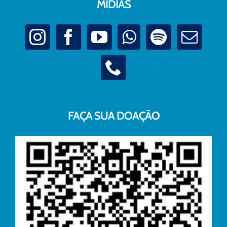
MÍDIAS
FAÇA SUA DOAÇÃO