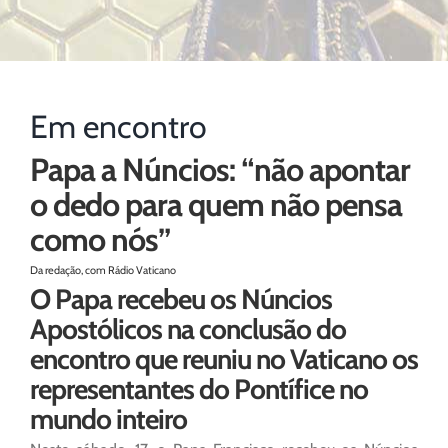
Em encontro
Papa a Núncios: “não apontar
o dedo para quem não pensa
como nós”
Da redação, com Rádio Vaticano
O Papa recebeu os Núncios
Apostólicos na conclusão do
encontro que reuniu no Vaticano os
representantes do Pontífice no
mundo inteiro