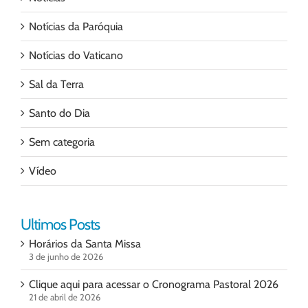
Notícias da Paróquia
Notícias do Vaticano
Sal da Terra
Santo do Dia
Sem categoria
Vídeo
Ultimos Posts
Horários da Santa Missa
3 de junho de 2026
Clique aqui para acessar o Cronograma Pastoral 2026
21 de abril de 2026