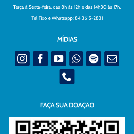
Terça à Sexta-feira, das 8h às 12h e das 14h30 às 17h.
Tel Fixo e Whatsapp: 84 3615-2831
MÍDIAS
FAÇA SUA DOAÇÃO