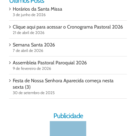
Ultimos Posts
Horários da Santa Missa
3 de junho de 2026
Clique aqui para acessar o Cronograma Pastoral 2026
21 de abril de 2026
Semana Santa 2026
7 de abril de 2026
Assembleia Pastoral Paroquial 2026
9 de fevereiro de 2026
Festa de Nossa Senhora Aparecida começa nesta
sexta (3)
30 de setembro de 2025
Publicidade