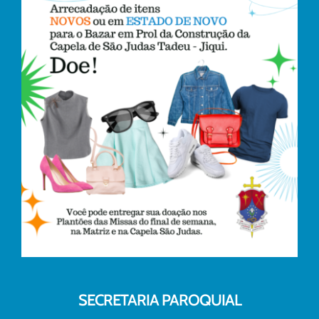
SECRETARIA PAROQUIAL