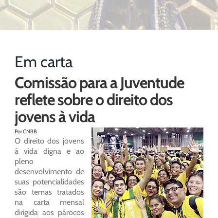
Em carta
Comissão para a Juventude
reflete sobre o direito dos
jovens à vida
Por CNBB
O direito dos jovens
à vida digna e ao
pleno
desenvolvimento de
suas potencialidades
são temas tratados
na carta mensal
dirigida aos párocos