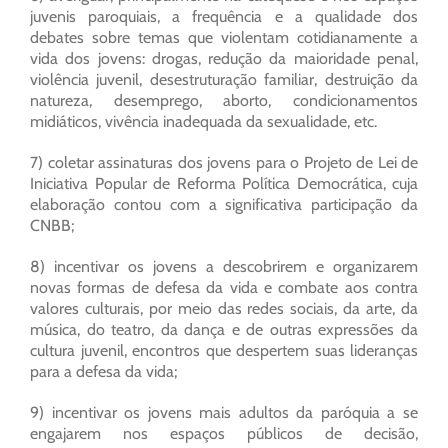
juvenis paroquiais, a frequência e a qualidade dos
debates sobre temas que violentam cotidianamente a
vida dos jovens: drogas, redução da maioridade penal,
violência juvenil, desestruturação familiar, destruição da
natureza, desemprego, aborto, condicionamentos
midiáticos, vivência inadequada da sexualidade, etc.
7) coletar assinaturas dos jovens para o Projeto de Lei de
Iniciativa Popular de Reforma Política Democrática, cuja
elaboração contou com a significativa participação da
CNBB;
8) incentivar os jovens a descobrirem e organizarem
novas formas de defesa da vida e combate aos contra
valores culturais, por meio das redes sociais, da arte, da
música, do teatro, da dança e de outras expressões da
cultura juvenil, encontros que despertem suas lideranças
para a defesa da vida;
9) incentivar os jovens mais adultos da paróquia a se
engajarem nos espaços públicos de decisão,