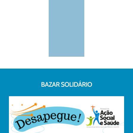
BAZAR SOLIDÁRIO