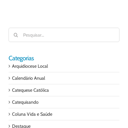
Buscar
resultados
para:
Categorias
Arquidiocese Local
Calendário Anual
Catequese Católica
Catequisando
Coluna Vida e Saúde
Destaque