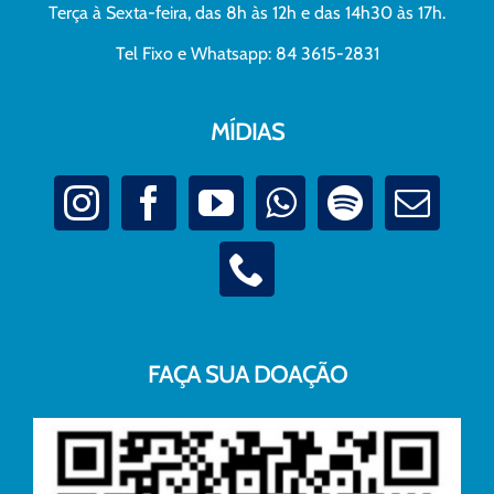
Terça à Sexta-feira, das 8h às 12h e das 14h30 às 17h.
Tel Fixo e Whatsapp: 84 3615-2831
MÍDIAS
FAÇA SUA DOAÇÃO