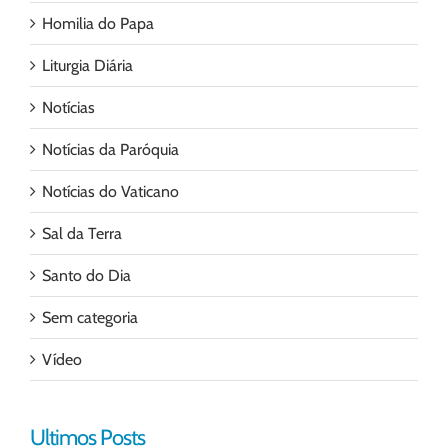
Homilia do Papa
Liturgia Diária
Notícias
Notícias da Paróquia
Notícias do Vaticano
Sal da Terra
Santo do Dia
Sem categoria
Vídeo
Ultimos Posts