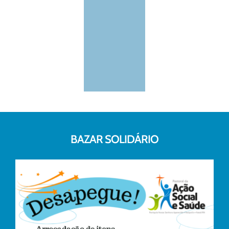
BAZAR SOLIDÁRIO