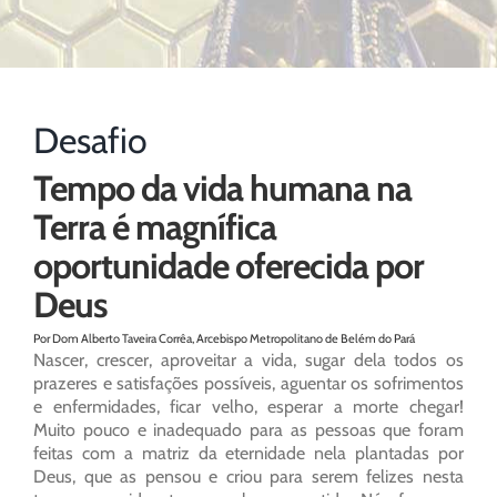
Desafio
Tempo da vida humana na
Terra é magnífica
oportunidade oferecida por
Deus
Por Dom Alberto Taveira Corrêa, Arcebispo Metropolitano de Belém do Pará
Nascer, crescer, aproveitar a vida, sugar dela todos os
prazeres e satisfações possíveis, aguentar os sofrimentos
e enfermidades, ficar velho, esperar a morte chegar!
Muito pouco e inadequado para as pessoas que foram
feitas com a matriz da eternidade nela plantadas por
Deus, que as pensou e criou para serem felizes nesta