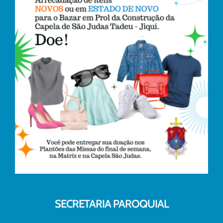
SECRETARIA PAROQUIAL