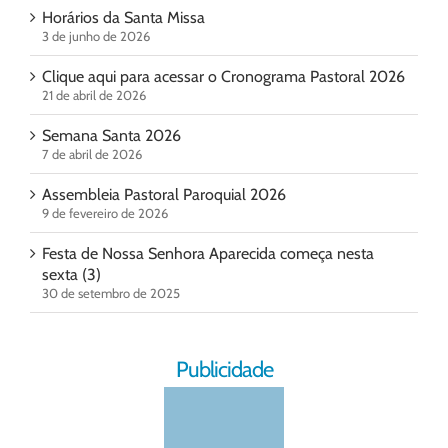
Horários da Santa Missa
3 de junho de 2026
Clique aqui para acessar o Cronograma Pastoral 2026
21 de abril de 2026
Semana Santa 2026
7 de abril de 2026
Assembleia Pastoral Paroquial 2026
9 de fevereiro de 2026
Festa de Nossa Senhora Aparecida começa nesta
sexta (3)
30 de setembro de 2025
Publicidade