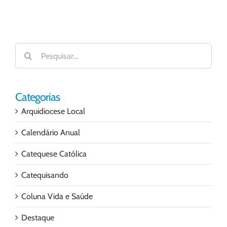
Buscar
resultados
para:
Categorias
Arquidiocese Local
Calendário Anual
Catequese Católica
Catequisando
Coluna Vida e Saúde
Destaque