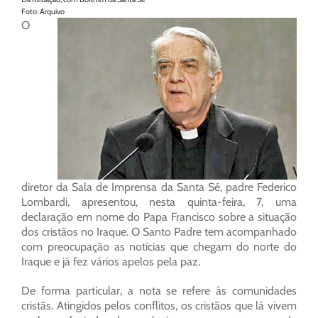
Foto: Arquivo
O
diretor da Sala de Imprensa da Santa Sé, padre Federico
Lombardi, apresentou, nesta quinta-feira, 7, uma
declaração em nome do Papa Francisco sobre a situação
dos cristãos no Iraque. O Santo Padre tem acompanhado
com preocupação as notícias que chegam do norte do
Iraque e já fez vários apelos pela paz.
De forma particular, a nota se refere às comunidades
cristãs. Atingidos pelos conflitos, os cristãos que lá vivem