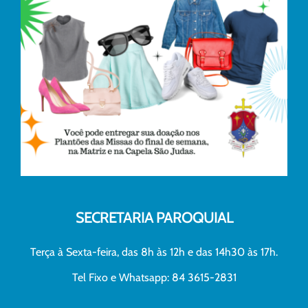
SECRETARIA PAROQUIAL
Terça à Sexta-feira, das 8h às 12h e das 14h30 às 17h.
Tel Fixo e Whatsapp: 84 3615-2831