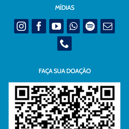
MÍDIAS
FAÇA SUA DOAÇÃO