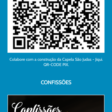
Colabore com a construção da Capela São Judas - Jiqui.
QR-CODE PIX.
CONFISSÕES