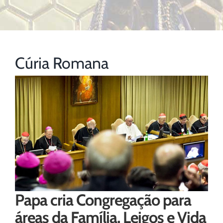
Cúria Romana
Papa cria Congregação para
áreas da Família, Leigos e Vida