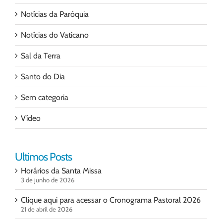
Notícias da Paróquia
Notícias do Vaticano
Sal da Terra
Santo do Dia
Sem categoria
Vídeo
Ultimos Posts
Horários da Santa Missa
3 de junho de 2026
Clique aqui para acessar o Cronograma Pastoral 2026
21 de abril de 2026