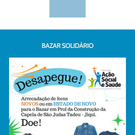
BAZAR SOLIDÁRIO