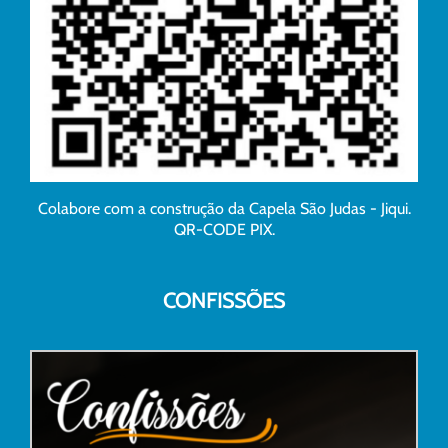
Colabore com a construção da Capela São Judas - Jiqui.
QR-CODE PIX.
CONFISSÕES