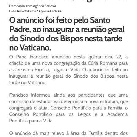
Da redação, com Agência Ecclesia
Foto: Ricardo Perna / Agência Ecclesia
O anúncio foi feito pelo Santo
Padre, ao inaugurar a reunião geral
do Sínodo dos Bispos nesta tarde
no Vaticano.
O Papa Francisco anunciou nesta quinta-feira, 22, a
criação de uma nova congregação da Cúria Romana para
as áreas da Família, Leigos e Vida. O anúncio foi feito ao
inaugurar a reunião geral do Sínodo dos Bispos nesta
tarde no Vaticano.
Francisco informou ainda aos participantes que uma
comissão de estudos vai determinar a nova estrutura, que
congregará o atual Conselho Pontifício para a Família, o
Conselho Pontifício para os Leigos e a Academia
Pontifícia para a Vida.
O anúncio dá mais relevo à área da Família dentro dos