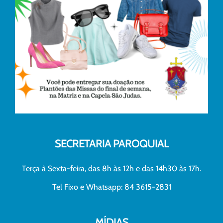
SECRETARIA PAROQUIAL
Terça à Sexta-feira, das 8h às 12h e das 14h30 às 17h.
Tel Fixo e Whatsapp: 84 3615-2831
MÍDIAS