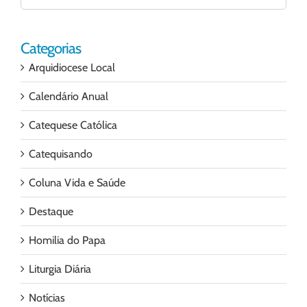
para:
Categorias
Arquidiocese Local
Calendário Anual
Catequese Católica
Catequisando
Coluna Vida e Saúde
Destaque
Homilia do Papa
Liturgia Diária
Notícias