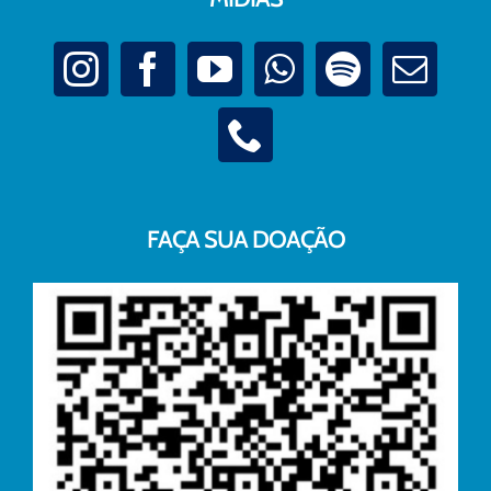
FAÇA SUA DOAÇÃO