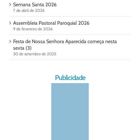
Semana Santa 2026
7 de abril de 2026
Assembleia Pastoral Paroquial 2026
9 de fevereiro de 2026
Festa de Nossa Senhora Aparecida começa nesta
sexta (3)
30 de setembro de 2025
Publicidade