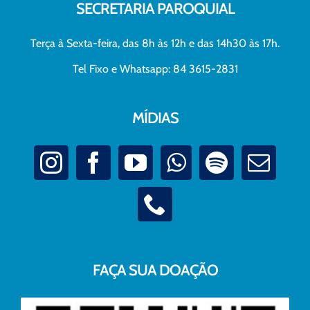
SECRETARIA PAROQUIAL
Terça à Sexta-feira, das 8h às 12h e das 14h30 às 17h.
Tel Fixo e Whatsapp: 84 3615-2831
MÍDIAS
FAÇA SUA DOAÇÃO