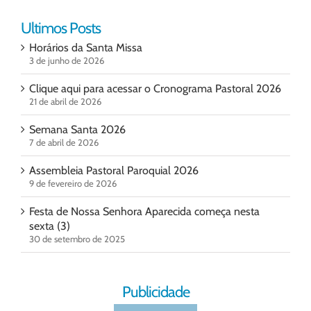
Ultimos Posts
Horários da Santa Missa
3 de junho de 2026
Clique aqui para acessar o Cronograma Pastoral 2026
21 de abril de 2026
Semana Santa 2026
7 de abril de 2026
Assembleia Pastoral Paroquial 2026
9 de fevereiro de 2026
Festa de Nossa Senhora Aparecida começa nesta
sexta (3)
30 de setembro de 2025
Publicidade