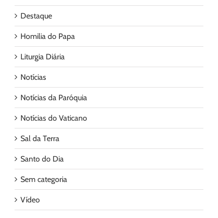
Destaque
Homilia do Papa
Liturgia Diária
Notícias
Notícias da Paróquia
Notícias do Vaticano
Sal da Terra
Santo do Dia
Sem categoria
Vídeo