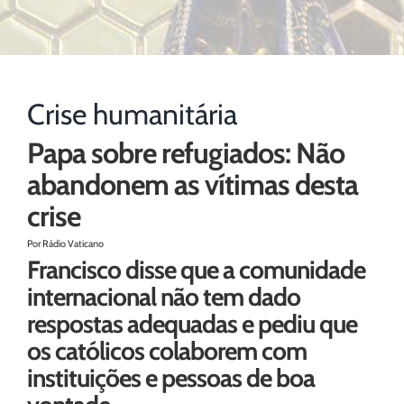
Crise humanitária
Papa sobre refugiados: Não
abandonem as vítimas desta
crise
Por Rádio Vaticano
Francisco disse que a comunidade
internacional não tem dado
respostas adequadas e pediu que
os católicos colaborem com
instituições e pessoas de boa