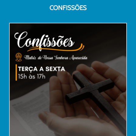
CONFISSÕES