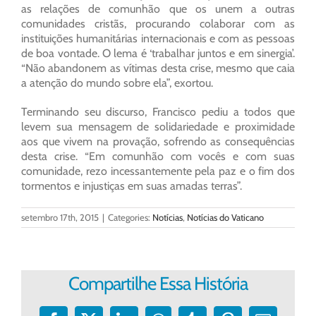
as relações de comunhão que os unem a outras
comunidades cristãs, procurando colaborar com as
instituições humanitárias internacionais e com as pessoas
de boa vontade. O lema é ‘trabalhar juntos e em sinergia’.
“Não abandonem as vítimas desta crise, mesmo que caia
a atenção do mundo sobre ela”, exortou.
Terminando seu discurso, Francisco pediu a todos que
levem sua mensagem de solidariedade e proximidade
aos que vivem na provação, sofrendo as consequências
desta crise. “Em comunhão com vocês e com suas
comunidade, rezo incessantemente pela paz e o fim dos
tormentos e injustiças em suas amadas terras”.
setembro 17th, 2015
|
Categories:
Notícias
,
Notícias do Vaticano
Compartilhe Essa História