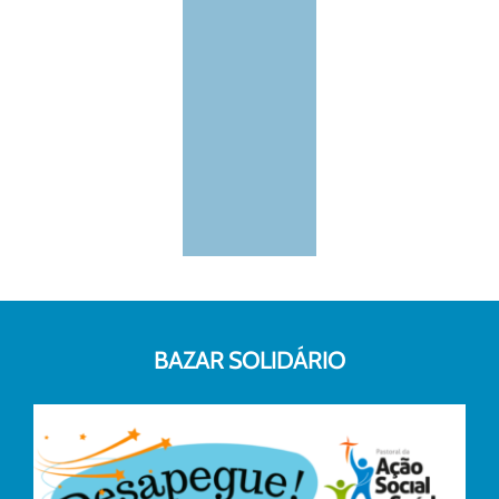
BAZAR SOLIDÁRIO