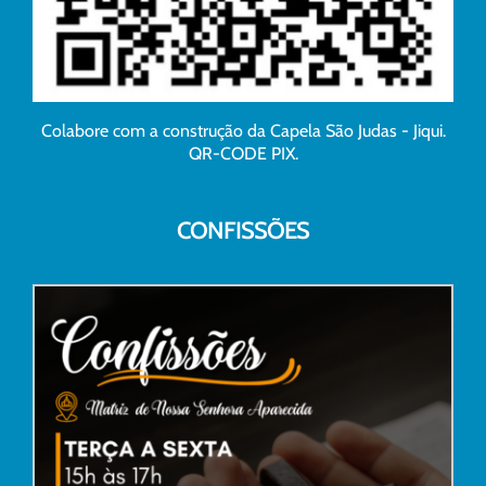
Colabore com a construção da Capela São Judas - Jiqui.
QR-CODE PIX.
CONFISSÕES