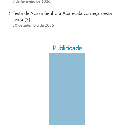
9 de fevereiro de 2026
Festa de Nossa Senhora Aparecida começa nesta
sexta (3)
30 de setembro de 2025
Publicidade