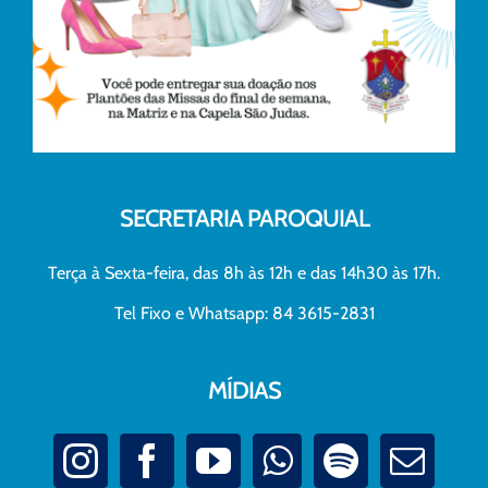
SECRETARIA PAROQUIAL
Terça à Sexta-feira, das 8h às 12h e das 14h30 às 17h.
Tel Fixo e Whatsapp: 84 3615-2831
MÍDIAS