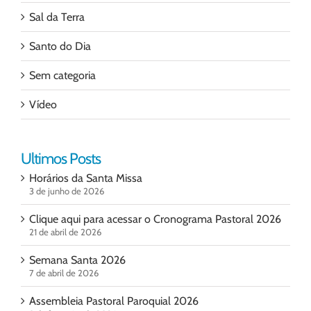
Sal da Terra
Santo do Dia
Sem categoria
Vídeo
Ultimos Posts
Horários da Santa Missa
3 de junho de 2026
Clique aqui para acessar o Cronograma Pastoral 2026
21 de abril de 2026
Semana Santa 2026
7 de abril de 2026
Assembleia Pastoral Paroquial 2026