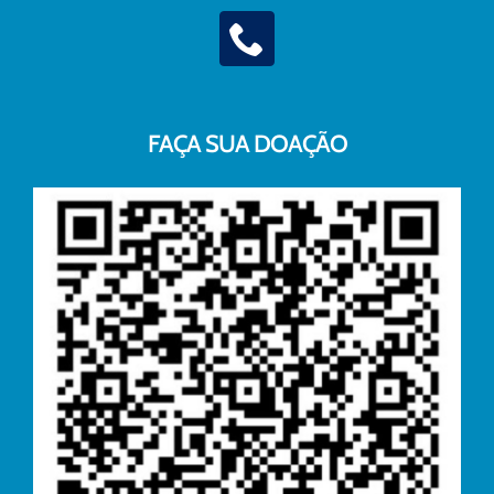
FAÇA SUA DOAÇÃO