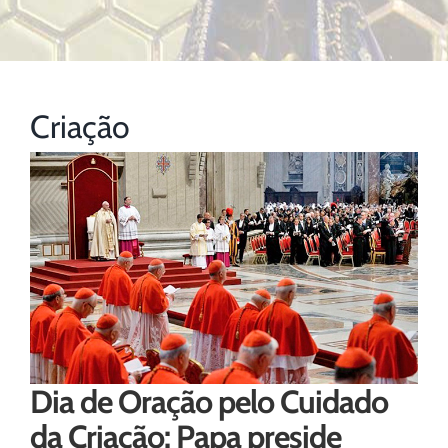
Criação
Dia de Oração pelo Cuidado
da Criação: Papa preside