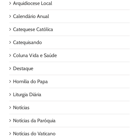
Arquidiocese Local
Calendário Anual
Catequese Católica
Catequisando
Coluna Vida e Saúde
Destaque
Homilia do Papa
Liturgia Diária
Notícias
Notícias da Paróquia
Notícias do Vaticano