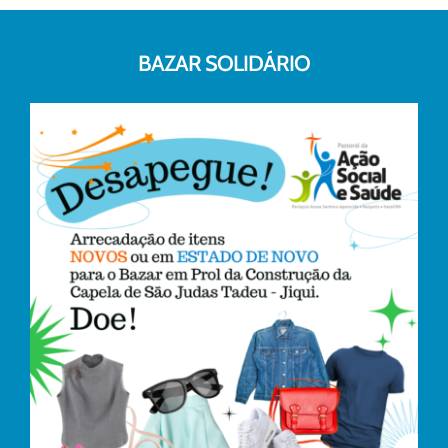
BAZAR SOLIDÁRIO