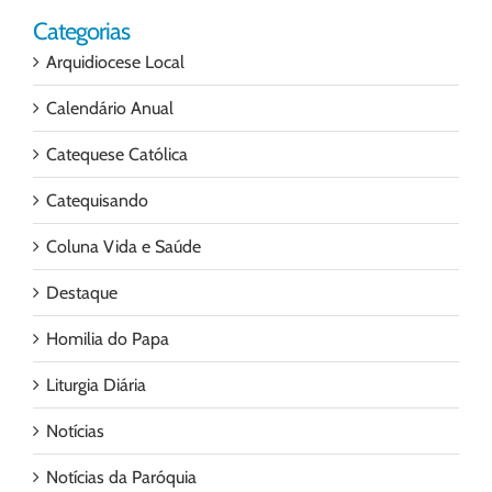
Categorias
Arquidiocese Local
Calendário Anual
Catequese Católica
Catequisando
Coluna Vida e Saúde
Destaque
Homilia do Papa
Liturgia Diária
Notícias
Notícias da Paróquia