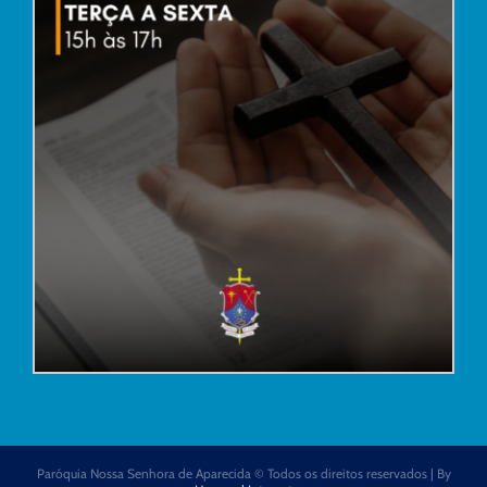
Paróquia Nossa Senhora de Aparecida © Todos os direitos reservados | By