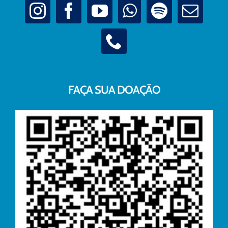
FAÇA SUA DOAÇÃO