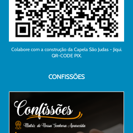
Colabore com a construção da Capela São Judas - Jiqui.
QR-CODE PIX.
CONFISSÕES