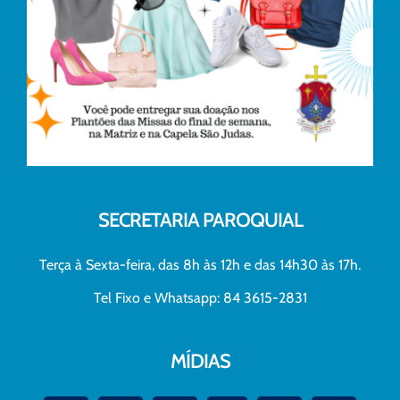
SECRETARIA PAROQUIAL
Terça à Sexta-feira, das 8h às 12h e das 14h30 às 17h.
Tel Fixo e Whatsapp: 84 3615-2831
MÍDIAS