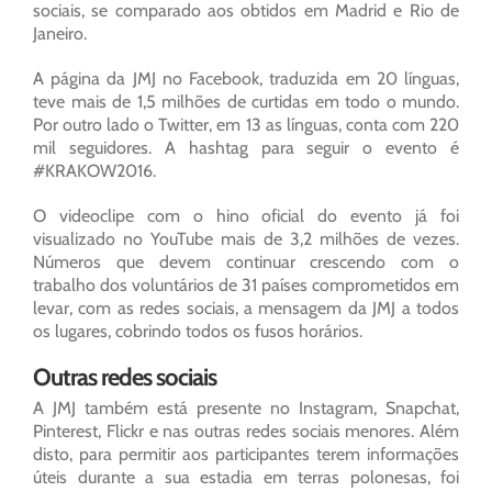
sociais, se comparado aos obtidos em Madrid e Rio de
Janeiro.
A página da JMJ no Facebook, traduzida em 20 línguas,
teve mais de 1,5 milhões de curtidas em todo o mundo.
Por outro lado o Twitter, em 13 as línguas, conta com 220
mil seguidores. A hashtag para seguir o evento é
#KRAKOW2016.
O videoclipe com o hino oficial do evento já foi
visualizado no YouTube mais de 3,2 milhões de vezes.
Números que devem continuar crescendo com o
trabalho dos voluntários de 31 países comprometidos em
levar, com as redes sociais, a mensagem da JMJ a todos
os lugares, cobrindo todos os fusos horários.
Outras redes sociais
A JMJ também está presente no Instagram, Snapchat,
Pinterest, Flickr e nas outras redes sociais menores. Além
disto, para permitir aos participantes terem informações
úteis durante a sua estadia em terras polonesas, foi