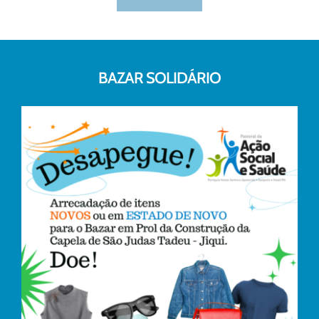
BAZAR SOLIDÁRIO