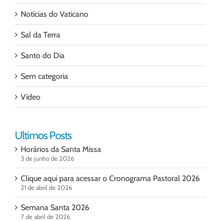
Notícias do Vaticano
Sal da Terra
Santo do Dia
Sem categoria
Vídeo
Ultimos Posts
Horários da Santa Missa
3 de junho de 2026
Clique aqui para acessar o Cronograma Pastoral 2026
21 de abril de 2026
Semana Santa 2026
7 de abril de 2026