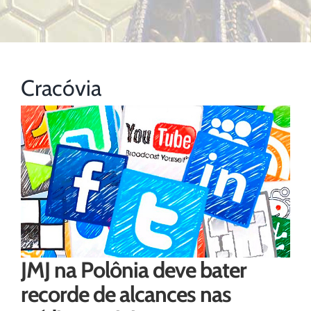
Cracóvia
JMJ na Polônia deve bater
recorde de alcances nas