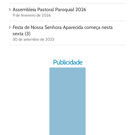
Assembleia Pastoral Paroquial 2026
9 de fevereiro de 2026
Festa de Nossa Senhora Aparecida começa nesta
sexta (3)
30 de setembro de 2025
Publicidade