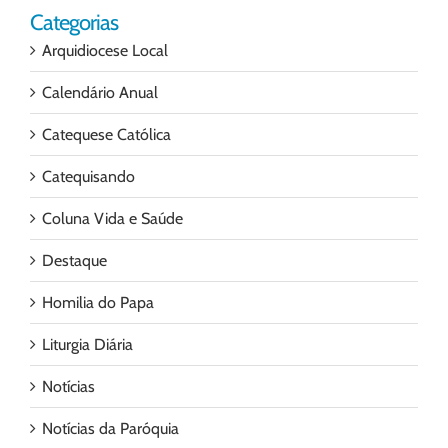
Categorias
Arquidiocese Local
Calendário Anual
Catequese Católica
Catequisando
Coluna Vida e Saúde
Destaque
Homilia do Papa
Liturgia Diária
Notícias
Notícias da Paróquia