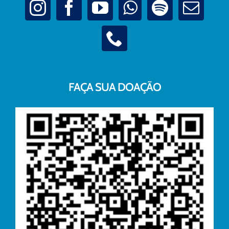
FAÇA SUA DOAÇÃO