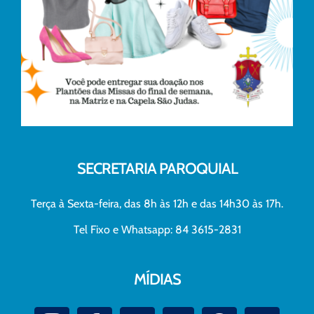
SECRETARIA PAROQUIAL
Terça à Sexta-feira, das 8h às 12h e das 14h30 às 17h.
Tel Fixo e Whatsapp: 84 3615-2831
MÍDIAS