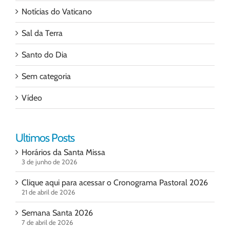
Notícias do Vaticano
Sal da Terra
Santo do Dia
Sem categoria
Vídeo
Ultimos Posts
Horários da Santa Missa
3 de junho de 2026
Clique aqui para acessar o Cronograma Pastoral 2026
21 de abril de 2026
Semana Santa 2026
7 de abril de 2026