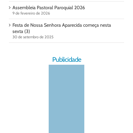
Assembleia Pastoral Paroquial 2026
9 de fevereiro de 2026
Festa de Nossa Senhora Aparecida começa nesta
sexta (3)
30 de setembro de 2025
Publicidade