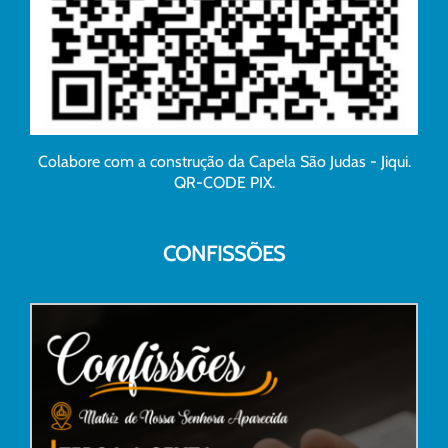
Colabore com a construção da Capela São Judas - Jiqui.
QR-CODE PIX.
CONFISSÕES