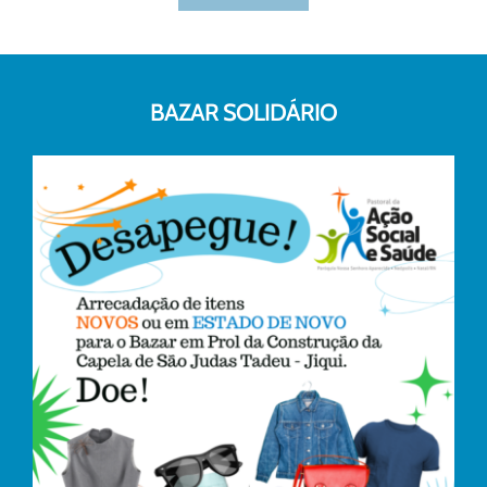
BAZAR SOLIDÁRIO