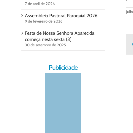
7 de abril de 2026
julh
Assembleia Pastoral Paroquial 2026
9 de fevereiro de 2026
Festa de Nossa Senhora Aparecida
começa nesta sexta (3)
30 de setembro de 2025
Publicidade