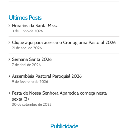
Ultimos Posts
Horários da Santa Missa
3 de junho de 2026
Clique aqui para acessar o Cronograma Pastoral 2026
21 de abril de 2026
Semana Santa 2026
7 de abril de 2026
Assembleia Pastoral Paroquial 2026
9 de fevereiro de 2026
Festa de Nossa Senhora Aparecida começa nesta
sexta (3)
30 de setembro de 2025
Publicidade