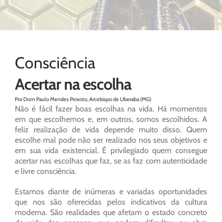
Consciência
Acertar na escolha
Por Dom Paulo Mendes Peixoto, Arcebispo de Uberaba (MG)
Não é fácil fazer boas escolhas na vida. Há momentos
em que escolhemos e, em outros, somos escolhidos. A
feliz realização de vida depende muito disso. Quem
escolhe mal pode não ser realizado nos seus objetivos e
em sua vida existencial. É privilegiado quem consegue
acertar nas escolhas que faz, se as faz com autenticidade
e livre consciência.
Estamos diante de inúmeras e variadas oportunidades
que nos são oferecidas pelos indicativos da cultura
moderna. São realidades que afetam o estado concreto