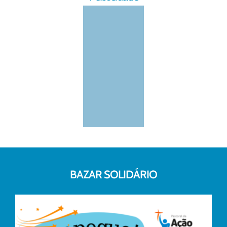
BAZAR SOLIDÁRIO