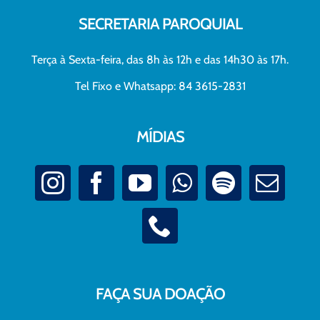
SECRETARIA PAROQUIAL
Terça à Sexta-feira, das 8h às 12h e das 14h30 às 17h.
Tel Fixo e Whatsapp: 84 3615-2831
MÍDIAS
FAÇA SUA DOAÇÃO