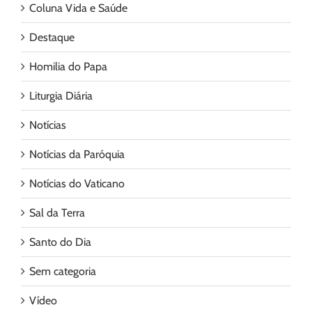
Coluna Vida e Saúde
Destaque
Homilia do Papa
Liturgia Diária
Notícias
Notícias da Paróquia
Notícias do Vaticano
Sal da Terra
Santo do Dia
Sem categoria
Vídeo