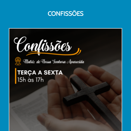
CONFISSÕES