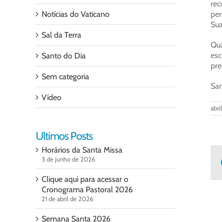
rec
Notícias do Vaticano
per
Sua
Sal da Terra
Qua
esc
Santo do Dia
pre
Sem categoria
San
Vídeo
abri
Ultimos Posts
Horários da Santa Missa
3 de junho de 2026
Clique aqui para acessar o
Cronograma Pastoral 2026
21 de abril de 2026
Semana Santa 2026