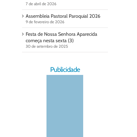
7 de abril de 2026
Assembleia Pastoral Paroquial 2026
9 de fevereiro de 2026
Festa de Nossa Senhora Aparecida
começa nesta sexta (3)
30 de setembro de 2025
Publicidade