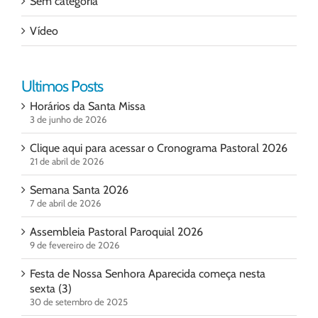
Sem categoria
Vídeo
Ultimos Posts
Horários da Santa Missa
3 de junho de 2026
Clique aqui para acessar o Cronograma Pastoral 2026
21 de abril de 2026
Semana Santa 2026
7 de abril de 2026
Assembleia Pastoral Paroquial 2026
9 de fevereiro de 2026
Festa de Nossa Senhora Aparecida começa nesta
sexta (3)
30 de setembro de 2025