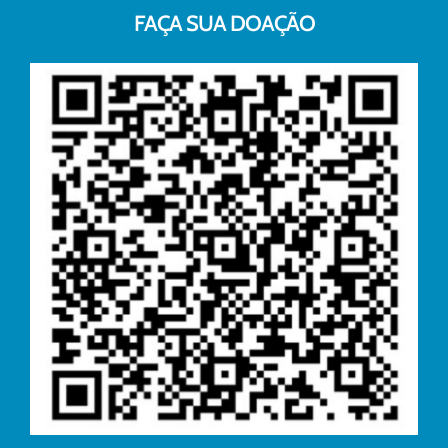
FAÇA SUA DOAÇÃO