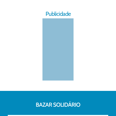
Publicidade
BAZAR SOLIDÁRIO