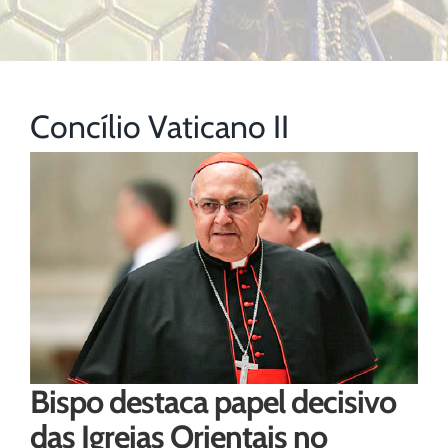
Concílio Vaticano II
Bispo destaca papel decisivo
das Igrejas Orientais no