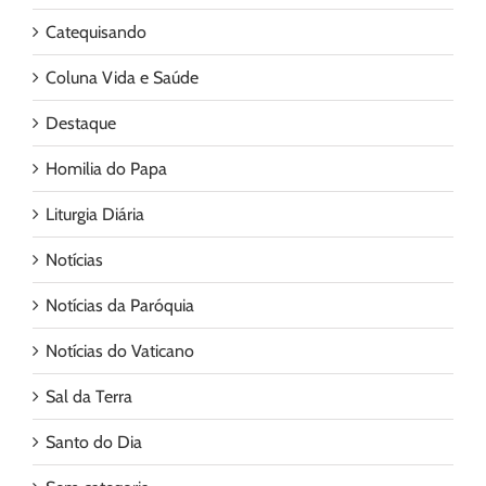
Catequisando
Coluna Vida e Saúde
Destaque
Homilia do Papa
Liturgia Diária
Notícias
Notícias da Paróquia
Notícias do Vaticano
Sal da Terra
Santo do Dia