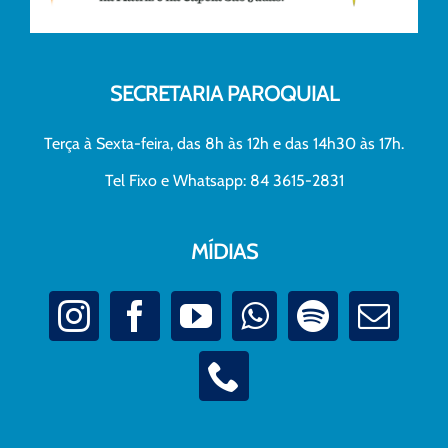
SECRETARIA PAROQUIAL
Terça à Sexta-feira, das 8h às 12h e das 14h30 às 17h.
Tel Fixo e Whatsapp: 84 3615-2831
MÍDIAS