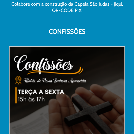
Colabore com a construção da Capela São Judas - Jiqui.
QR-CODE PIX.
CONFISSÕES