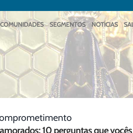
COMUNIDADES
SEGMENTOS
NOTÍCIAS
SA
omprometimento
amorados: 10 perguntas que vocês 