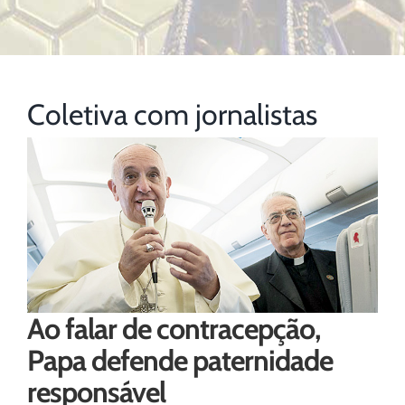
Coletiva com jornalistas
Ao falar de contracepção,
Papa defende paternidade
responsável