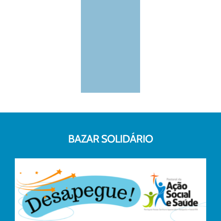
BAZAR SOLIDÁRIO