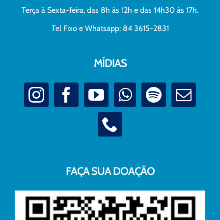
Terça à Sexta-feira, das 8h às 12h e das 14h30 às 17h.
Tel Fixo e Whatsapp: 84 3615-2831
MÍDIAS
FAÇA SUA DOAÇÃO