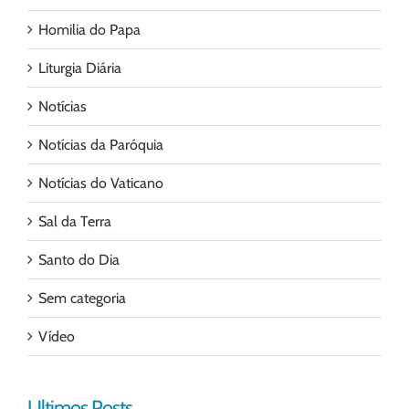
Homilia do Papa
Liturgia Diária
Notícias
Notícias da Paróquia
Notícias do Vaticano
Sal da Terra
Santo do Dia
Sem categoria
Vídeo
Ultimos Posts