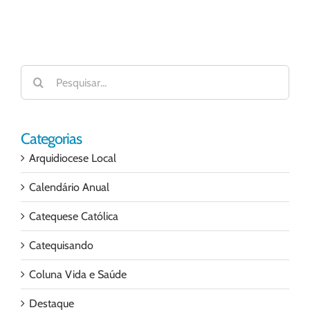
Buscar
resultados
para:
Categorias
Arquidiocese Local
Calendário Anual
Catequese Católica
Catequisando
Coluna Vida e Saúde
Destaque