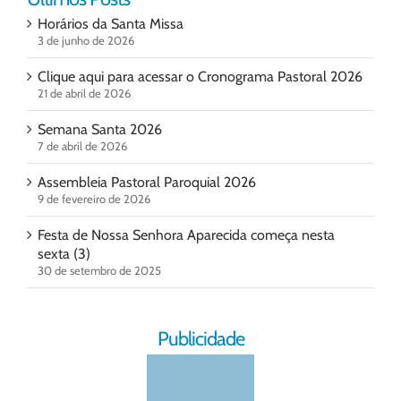
Horários da Santa Missa
3 de junho de 2026
Clique aqui para acessar o Cronograma Pastoral 2026
21 de abril de 2026
Semana Santa 2026
7 de abril de 2026
Assembleia Pastoral Paroquial 2026
9 de fevereiro de 2026
Festa de Nossa Senhora Aparecida começa nesta
sexta (3)
30 de setembro de 2025
Publicidade