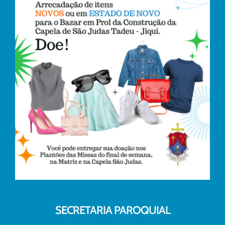
SECRETARIA PAROQUIAL