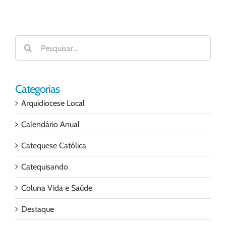
Buscar
resultados
para:
Categorias
Arquidiocese Local
Calendário Anual
Catequese Católica
Catequisando
Coluna Vida e Saúde
Destaque