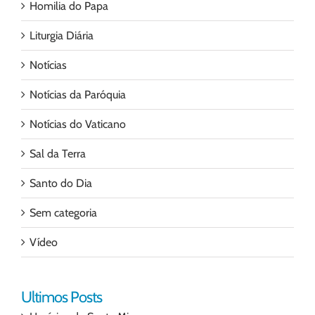
Homilia do Papa
Liturgia Diária
Notícias
Notícias da Paróquia
Notícias do Vaticano
Sal da Terra
Santo do Dia
Sem categoria
Vídeo
Ultimos Posts