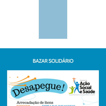
BAZAR SOLIDÁRIO