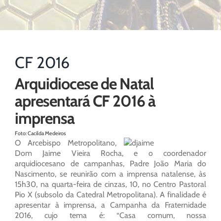
CF 2016
Arquidiocese de Natal
apresentará CF 2016 à
imprensa
Foto: Cacilda Medeiros
O Arcebispo Metropolitano,
Dom Jaime Vieira Rocha, e o coordenador
arquidiocesano de campanhas, Padre João Maria do
Nascimento, se reunirão com a imprensa natalense, às
15h30, na quarta-feira de cinzas, 10, no Centro Pastoral
Pio X (subsolo da Catedral Metropolitana). A finalidade é
apresentar à imprensa, a Campanha da Fraternidade
2016, cujo tema é: “Casa comum, nossa