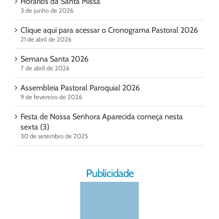
Horários da Santa Missa
3 de junho de 2026
Clique aqui para acessar o Cronograma Pastoral 2026
21 de abril de 2026
Semana Santa 2026
7 de abril de 2026
Assembleia Pastoral Paroquial 2026
9 de fevereiro de 2026
Festa de Nossa Senhora Aparecida começa nesta
sexta (3)
30 de setembro de 2025
Publicidade