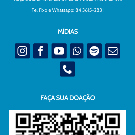
Tel Fixo e Whatsapp: 84 3615-2831
MÍDIAS
FAÇA SUA DOAÇÃO