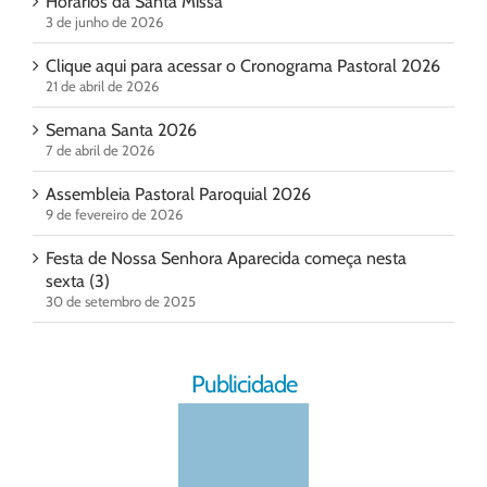
Horários da Santa Missa
3 de junho de 2026
Clique aqui para acessar o Cronograma Pastoral 2026
21 de abril de 2026
Semana Santa 2026
7 de abril de 2026
Assembleia Pastoral Paroquial 2026
9 de fevereiro de 2026
Festa de Nossa Senhora Aparecida começa nesta
sexta (3)
30 de setembro de 2025
Publicidade