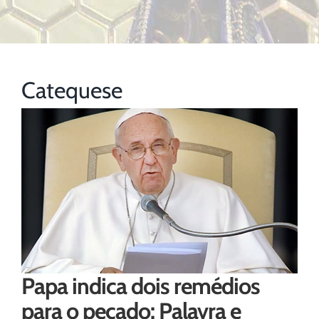
Catequese
Papa indica dois remédios
para o pecado: Palavra e