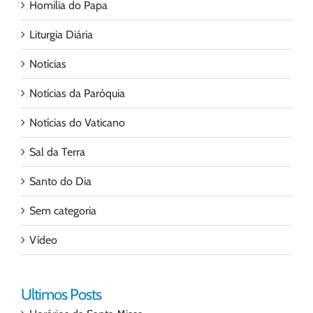
Homilia do Papa
Liturgia Diária
Notícias
Notícias da Paróquia
Notícias do Vaticano
Sal da Terra
Santo do Dia
Sem categoria
Vídeo
Ultimos Posts