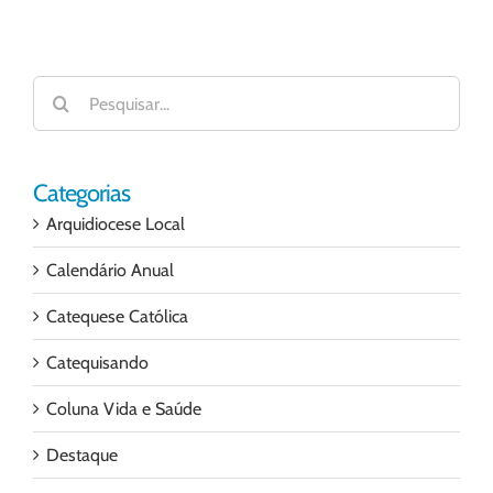
Buscar
resultados
para:
Categorias
Arquidiocese Local
Calendário Anual
Catequese Católica
Catequisando
Coluna Vida e Saúde
Destaque