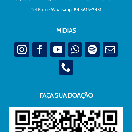
Tel Fixo e Whatsapp: 84 3615-2831
MÍDIAS
FAÇA SUA DOAÇÃO