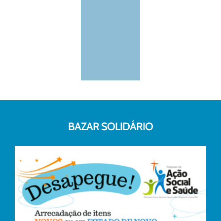
BAZAR SOLIDÁRIO