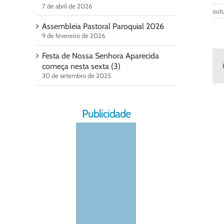
7 de abril de 2026
outu
Assembleia Pastoral Paroquial 2026
9 de fevereiro de 2026
Festa de Nossa Senhora Aparecida
começa nesta sexta (3)
30 de setembro de 2025
Publicidade