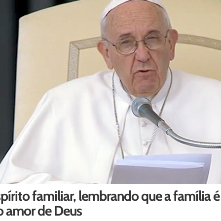
pírito familiar, lembrando que a família
o amor de Deus