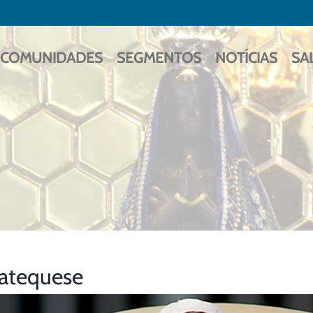
COMUNIDADES
SEGMENTOS
NOTÍCIAS
SA
atequese